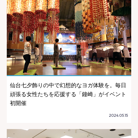
仙台七夕飾りの中で幻想的なヨガ体験を。毎日
頑張る女性たちを応援する「鐘崎」がイベント
初開催
2024.05.15