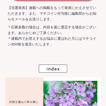
【当選発表】連載への掲載をもって発表にかえさせてい
ただきます。また、マチコイン付与後に編集部からお知
らせメールをお送りします。
＊応募多数の場合は、内容を基に選定する場合がござい
ます。あらかじめご了承ください。
＊連載内でお答えするお悩みに選ばれた方にはマチコイ
ン300枚を進呈いたします。