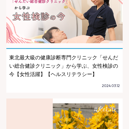
東北最大級の健康診断専門クリニック「せんだ
い総合健診クリニック」から学ぶ、女性検診の
今【女性活躍】【ヘルスリテラシー】
2024.03.12