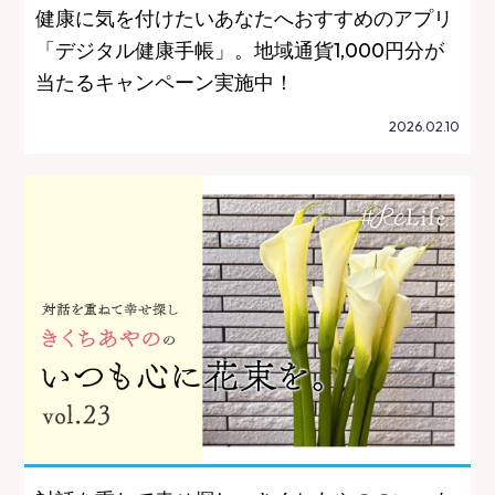
健康に気を付けたいあなたへおすすめのアプリ
「デジタル健康手帳」。地域通貨1,000円分が
当たるキャンペーン実施中！
2026.02.10