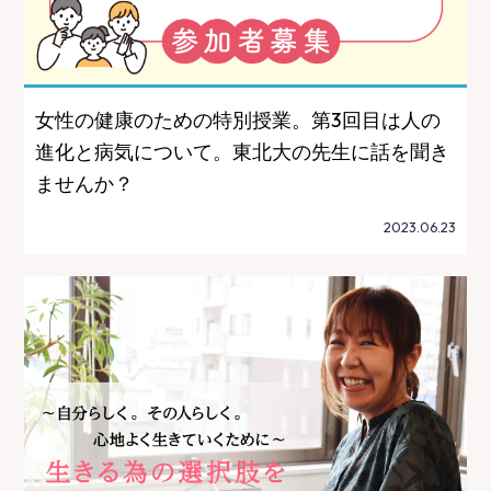
女性の健康のための特別授業。第3回目は人の
進化と病気について。東北大の先生に話を聞き
ませんか？
2023.06.23