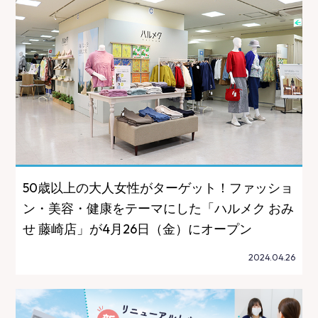
50歳以上の大人女性がターゲット！ファッショ
ン・美容・健康をテーマにした「ハルメク おみ
せ 藤崎店」が4月26日（金）にオープン
2024.04.26