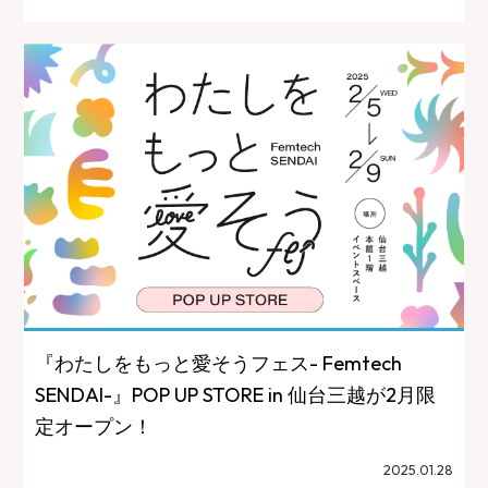
『わたしをもっと愛そうフェス- Femtech
SENDAI-』POP UP STORE in 仙台三越が2月限
定オープン！
2025.01.28