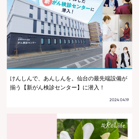
けんしんで、あんしんを。仙台の最先端設備が
揃う【新がん検診センター】に潜入！
2024.04.19