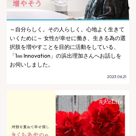
～自分らしく。その人らしく。心地よく生きて
いくために～ 女性が幸せに働き、生きる為の選
択肢を増やすことを目的に活動をしている、
「1㎜ Innovation」の浜出理加さんへお話しを
お伺いしました。
2023.06.21