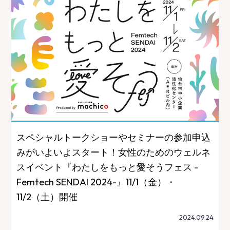
スペシャルトークショーやセミナーの参加申込
みがいよいよスタート！女性のためのウェルネ
スイベント『わたしをもっと愛そうフェス -
Femtech SENDAI 2024-』11/1（金）・
11/2（土）開催
2024.09.24