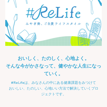
おいしく、たのしく、心地よく。
そんな今がかさなって、健やかな人生になっ
ていく。
#ReLifeは、みなさんの中にある健康課題をみつけて
おいしい、たのしい、心地いい方法で解決していくプロ
ジェクトです。