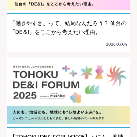
「働きやすさ」って、結局なんだろう？ 仙台の
「DE＆I」をここから考えたい理由。
2026.03.04
【TOHOKU DE&I FORUM2025】人にも、地域