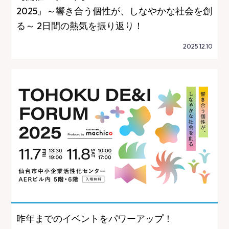
2025』～響き合う個性が、しなやかな社会を創
る～ 2日間の熱気を振り返り！
2025.12.10
昨年までのイベントをパワーアップ！