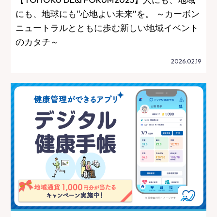
にも、地球にも“心地よい未来”を。 ～カーボン
ニュートラルとともに歩む新しい地域イベント
のカタチ～
2026.02.19