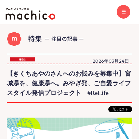
2026年03月24日
【きくちあやのさんへのお悩みを募集中】宮
城県を、健康県へ。みやぎ発、ご自愛ライフ
スタイル発信プロジェクト #ReLife