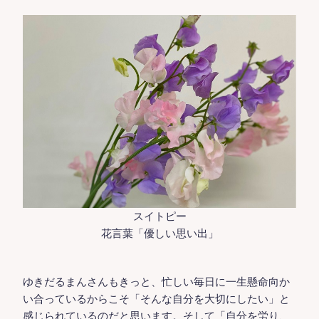
スイトピー
花言葉「優しい思い出」
ゆきだるまんさんもきっと、忙しい毎日に一生懸命向か
い合っているからこそ「そんな自分を大切にしたい」と
感じられているのだと思います。そして「自分を労り、