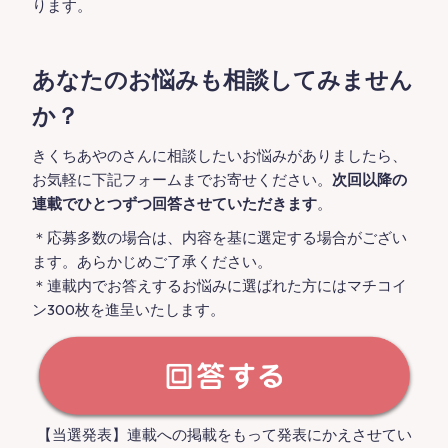
ります。
あなたのお悩みも相談してみません
か？
きくちあやのさんに相談したいお悩みがありましたら、
お気軽に下記フォームまでお寄せください。
次回以降の
連載でひとつずつ回答させていただきます
。
＊応募多数の場合は、内容を基に選定する場合がござい
ます。あらかじめご了承ください。
＊連載内でお答えするお悩みに選ばれた方にはマチコイ
ン300枚を進呈いたします。
【当選発表】連載への掲載をもって発表にかえさせてい