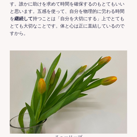
す。誰かに助けを求めて時間を確保するのもとてもいい
と思います。五感を使って、自分を物理的に労わる時間
を
継続して
持つことは「自分を大切にする」上でとても
とても大切なことです。体と心は正に直結しているので
すから。