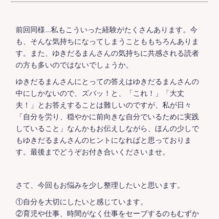
前回同様…私もこういった経験がたくさんあります。今
も、そんな気持ちになってしまうことももちろんありま
す。また、ゆきだるまんさんの気持ちに共感される読者
の方も多いのではないでしょうか。
ゆきだるまんさんにとっての答えはゆきだるまんさんの
中にしかないので、ズバッ！と、「これ！」「大丈
夫！」とお答えすることは難しいのですが、私が日々
「自分を労り、穏やかに前向きな自分でいるために実践
していること」なんかもお伝えしながら、ほんの少しで
もゆきだるまんさんのヒントになればと思っておりま
す。最後までどうぞお付き合いくださいませ。
さて、今回もお悩みを少し整理したいと思います。
①自分を大切にしたいと感じています。
②育児や仕事、時間がなく仕事をセーブするのもむずか