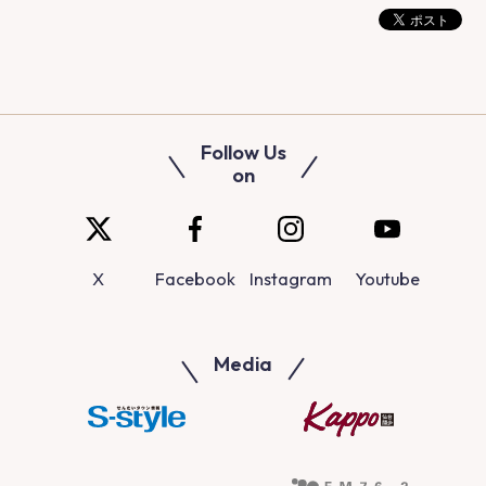
Follow Us
on
X
Facebook
Instagram
Youtube
Media