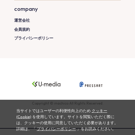
company
運営会社
会員規約
プライバシーポリシー
Copyright © machico All Rights Reserved.
当サイトではユーザーの利便性向上のため
クッキー
(Cookie)
を使用しています。サイトを閲覧いただく際に
は、クッキーの使用に同意していただく必要があります。
詳細は、「
プライバシーポリシー
」をお読みください。