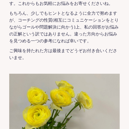
す。これからもお気軽にお悩みをお寄せくださいね。
もちろん、少しでもヒントとなるように全力で努めます
が、コーチングの性質(相互にコミュニケーションをとり
ながらゴールや問題解決に向かう)上、私の回答がお悩み
の正解という訳ではありません。違った方向からお悩み
を見つめる一つの参考になれば幸いです。
ご興味を持たれた方は最後までどうぞお付き合いくださ
いませ。