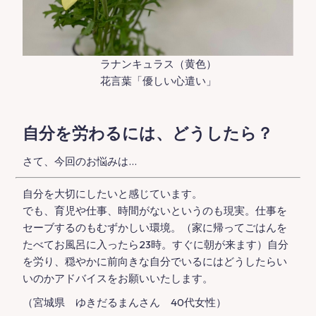
ラナンキュラス（黄色）
花言葉「優しい心遣い」
自分を労わるには、どうしたら？
さて、今回のお悩みは…
自分を大切にしたいと感じています。
でも、育児や仕事、時間がないというのも現実。仕事を
セーブするのもむずかしい環境。（家に帰ってごはんを
たべてお風呂に入ったら23時。すぐに朝が来ます）自分
を労り、穏やかに前向きな自分でいるにはどうしたらい
いのかアドバイスをお願いいたします。
（宮城県 ゆきだるまんさん 40代女性）