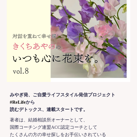
みやぎ発、ご自愛ライフスタイル発信プロジェクト
#ReLife
から
読むデトックス、連載スタートです。
著者は、結婚相談所オーナーとして、
国際コーチング連盟ACC認定コーチとして
たくさんの方の幸せ探しをお手伝いされている