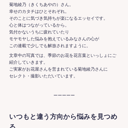
菊地綾乃（きくちあやの）さん。
幸せのカタチはひとそれぞれ。
そのことに気づき気持ちが楽になるエッセイです。
心と体はつながっているから。
気付かないうちに疲れていたり
モヤモヤした悩みを抱えているみなさんの心が
この連載で少しでも解放されますように。
文章中の写真では、季節のお花を花言葉といっしょにご
紹介していきます。
ご実家がお花屋さんを営まれている菊地綾乃さんに
セレクト・撮影いただいています。
ーーーーー
いつもと違う方向から悩みを見つめ
る