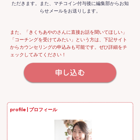
ただきます。また、マチコイン付与後に編集部からお知
らせメールをお送りします。
また、「きくちあやのさんに直接お話を聞いてほしい」
「コーチングを受けてみたい」という方は、下記サイト
からカウンセリングの申込みも可能です。ぜひ詳細をチ
ェックしてみてください！
profile | プロフィール