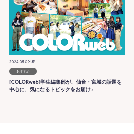
2024.05.09
UP
おすすめ
[COLORweb]学生編集部が、仙台・宮城の話題を
中心に、気になるトピックをお届け♪