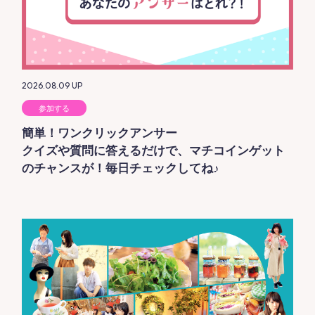
2026.08.09
UP
参加する
簡単！ワンクリックアンサー
クイズや質問に答えるだけで、マチコインゲット
のチャンスが！毎日チェックしてね♪