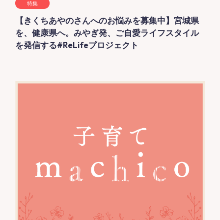
特集
【きくちあやのさんへのお悩みを募集中】宮城県
を、健康県へ。みやぎ発、ご自愛ライフスタイル
を発信する#ReLifeプロジェクト