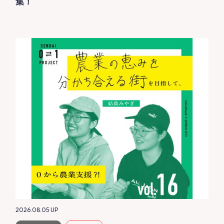
集！
2026.08.05
UP