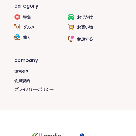
category
特集
おでかけ
グルメ
お買い物
働く
参加する
company
運営会社
会員規約
プライバシーポリシー