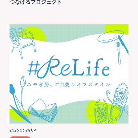
つなげるプロジェクト
2026.03.24
UP