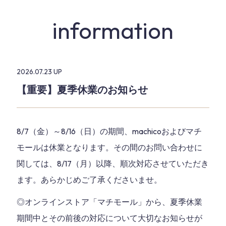
information
2026.07.23
UP
【重要】夏季休業のお知らせ
8/7（金）～8/16（日）の期間、machicoおよびマチ
モールは休業となります。その間のお問い合わせに
関しては、8/17（月）以降、順次対応させていただき
ます。あらかじめご了承くださいませ。
◎オンラインストア「マチモール」から、夏季休業
期間中とその前後の対応について大切なお知らせが