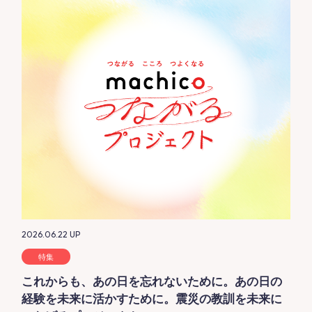
2026.06.22
UP
特集
これからも、あの日を忘れないために。あの日の
経験を未来に活かすために。震災の教訓を未来に