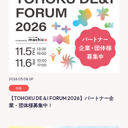
2026.05.08
UP
特集
【TOHOKU DE＆I FORUM 2026】パートナー企
業・団体様募集中！