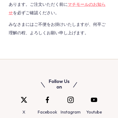
あります。ご注文いただく前に
マチモールのお知ら
せ
を必ずご確認ください。
みなさまにはご不便をお掛けいたしますが、何卒ご
理解の程、よろしくお願い申し上げます。
Follow Us
on
X
Facebook
Instagram
Youtube