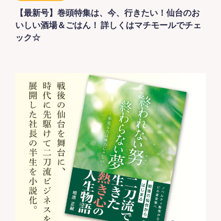
【最新号】巻頭特集は、今、行きたい！仙台のお
いしい酒場＆ごはん！ 詳しくはマチモールでチェ
ック☆