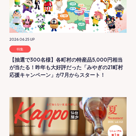
2026.06.25
UP
特集
【抽選で300名様】各町村の特産品5,000円相当
が当たる！昨年も大好評だった「みやぎの21町村
応援キャンペーン」が7月からスタート！