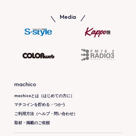
Media
machico
machicoとは（はじめての方に）
マチコインを貯める・つかう
ご利用方法（ヘルプ・問い合わせ）
取材・掲載のご依頼