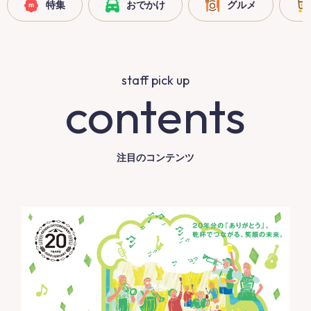
特集
おでかけ
グルメ
staff pick up
contents
注目のコンテンツ