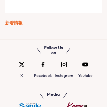
新着情報
Follow Us
on
X
Facebook
Instagram
Youtube
Media