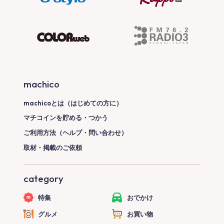
machico
machicoとは（はじめての方に）
マチコインを貯める・つかう
ご利用方法（ヘルプ・問い合わせ）
取材・掲載のご依頼
category
特集
おでかけ
グルメ
お買い物