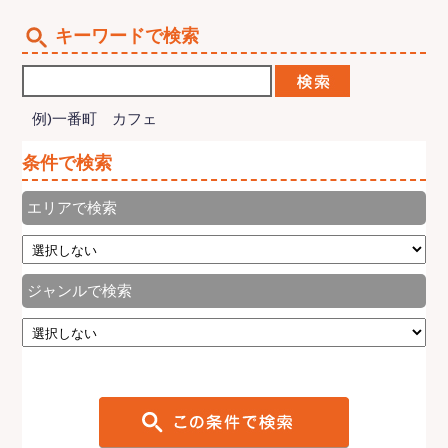
キーワードで検索
例)一番町 カフェ
条件で検索
エリアで検索
ジャンルで検索