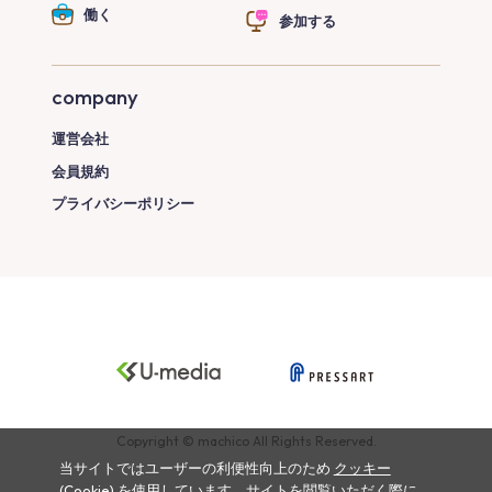
働く
参加する
company
運営会社
会員規約
プライバシーポリシー
Copyright © machico All Rights Reserved.
当サイトではユーザーの利便性向上のため
クッキー
(Cookie)
を使用しています。サイトを閲覧いただく際に