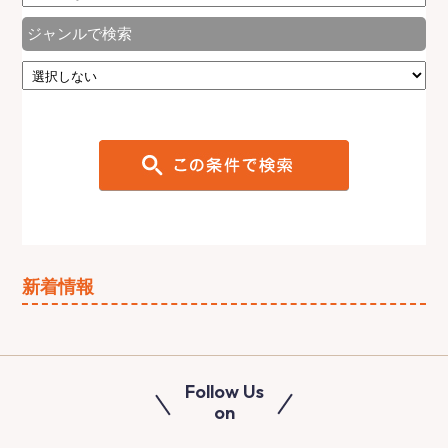
ジャンルで検索
新着情報
Follow Us
on