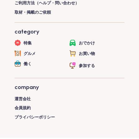
ご利用方法（ヘルプ・問い合わせ）
取材・掲載のご依頼
category
特集
おでかけ
グルメ
お買い物
働く
参加する
company
運営会社
会員規約
プライバシーポリシー