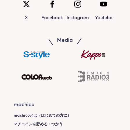
X
Facebook
Instagram
Youtube
Media
machico
machicoとは（はじめての方に）
マチコインを貯める・つかう