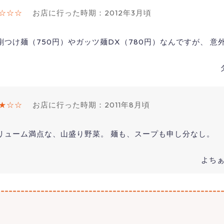
☆☆☆
お店に行った時期：2012年3月頃
つけ麺（750円）やガッツ麺DX（780円）なんですが、 意
★☆☆
お店に行った時期：2011年8月頃
ボリューム満点な、山盛り野菜。 麺も、スープも申し
よちぁ