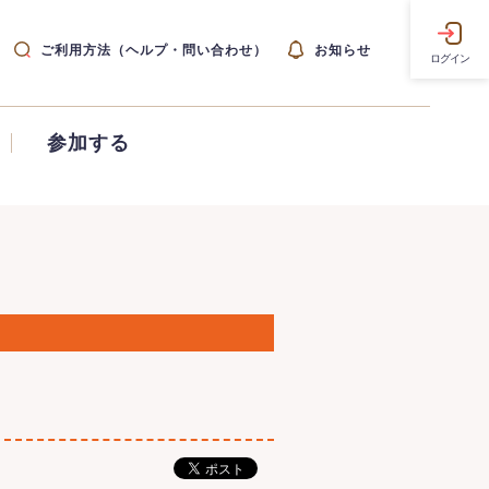
ご利用方法（ヘルプ・問い合わせ）
お知らせ
ログイン
参加する