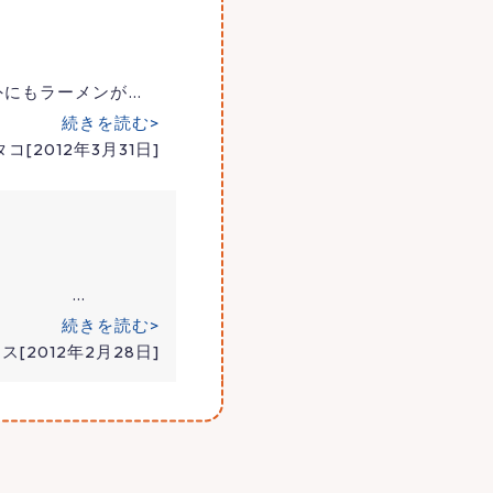
外にもラーメンが
…
続きを読む>
タコ[2012年3月31日]
分なし。
…
続きを読む>
ス[2012年2月28日]