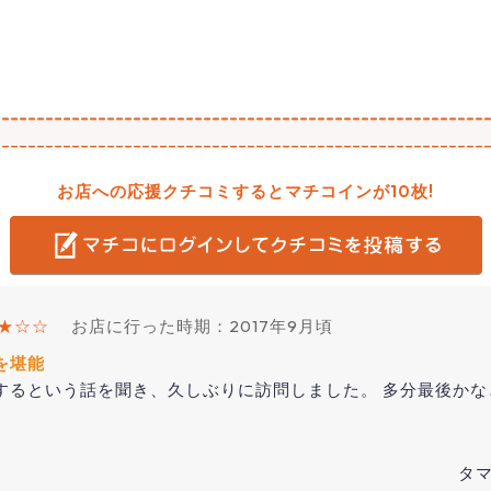
お店への応援クチコミするとマチコインが10枚!
★☆☆
お店に行った時期：2017年9月頃
を堪能
するという話を聞き、久しぶりに訪問しました。 多分最後かな
タマ