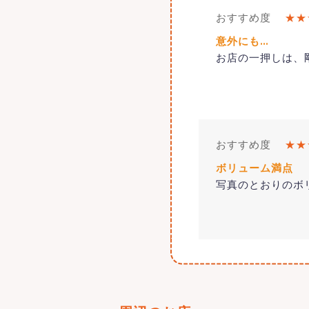
おすすめ度
★★
意外にも…
お店の一押しは、剛
おすすめ度
★★
ボリューム満点
写真のとおりの