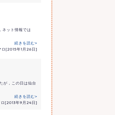
，ネット情報では
続きを読む>
ロ[2015年1月26日]
たが，この日は仙台
続きを読む>
ロ[2013年9月24日]