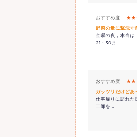
おすすめ度
★★
野菜の量に撃沈寸
金曜の夜，本当は
21：30ま
…
おすすめ度
★★
ガッツリだけどあ
仕事帰りに訪れた
二郎を
…