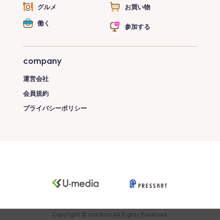
グルメ
お買い物
働く
参加する
company
運営会社
会員規約
プライバシーポリシー
Copyright © machico All Rights Reserved.