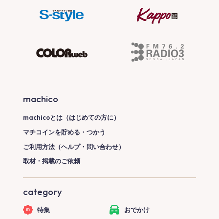
machico
machicoとは（はじめての方に）
マチコインを貯める・つかう
ご利用方法（ヘルプ・問い合わせ）
取材・掲載のご依頼
category
特集
おでかけ