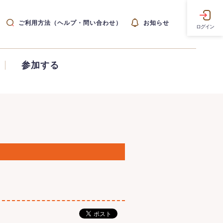
ご利用方法（ヘルプ・問い合わせ）
お知らせ
ログイン
参加する