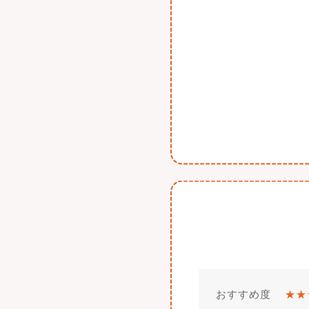
おすすめ度
★★