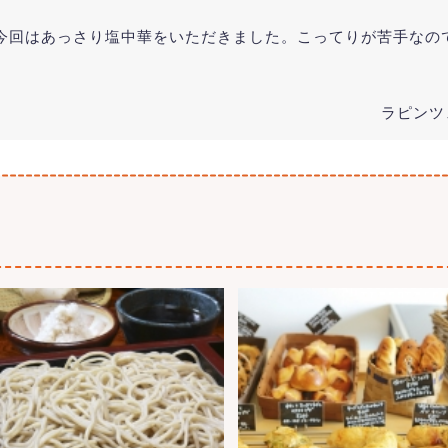
今回はあっさり塩中華をいただきました。こってりが苦手なので
ラピンツェ