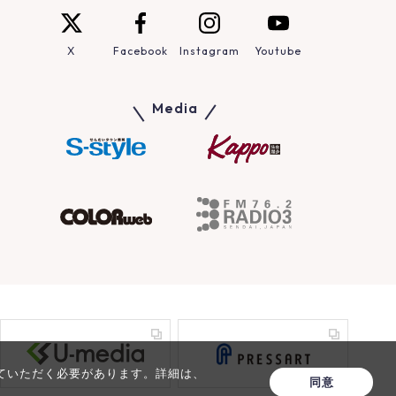
X
Facebook
Instagram
Youtube
Media
ていただく必要があります。詳細は、
同意