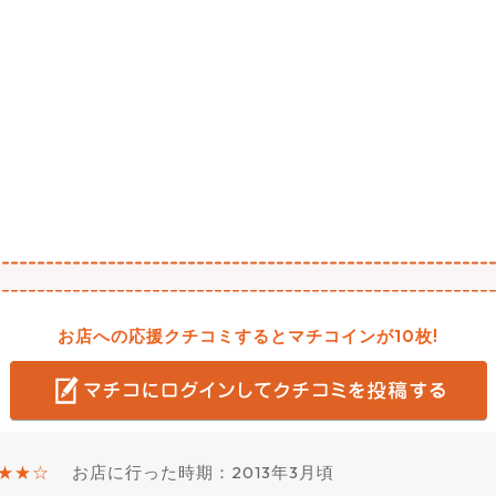
お店への応援クチコミするとマチコインが10枚!
★★☆
お店に行った時期：2013年3月頃