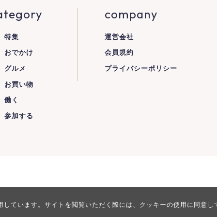
ategory
company
特集
運営会社
おでかけ
会員規約
グルメ
プライバシーポリシー
お買い物
働く
参加する
用しています。サイトを閲覧いただく際には、クッキーの使用に同意し