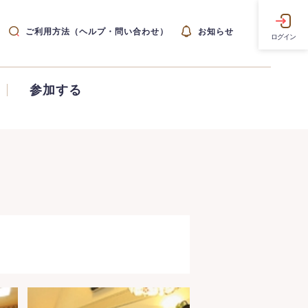
ご利用方法（ヘルプ・問い合わせ）
お知らせ
ログイン
参加する