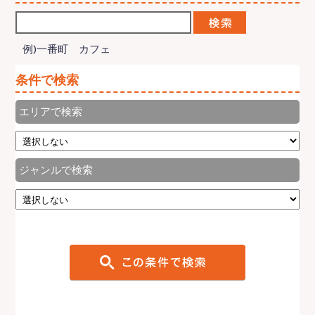
例)一番町 カフェ
条件で検索
エリアで検索
ジャンルで検索