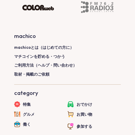
machico
machicoとは（はじめての方に）
マチコインを貯める・つかう
ご利用方法（ヘルプ・問い合わせ）
取材・掲載のご依頼
category
特集
おでかけ
グルメ
お買い物
働く
参加する