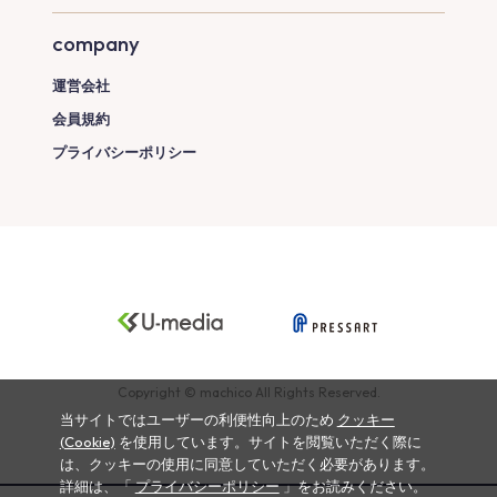
company
運営会社
会員規約
プライバシーポリシー
Copyright © machico All Rights Reserved.
当サイトではユーザーの利便性向上のため
クッキー
(Cookie)
を使用しています。サイトを閲覧いただく際に
は、クッキーの使用に同意していただく必要があります。
詳細は、「
プライバシーポリシー
」をお読みください。