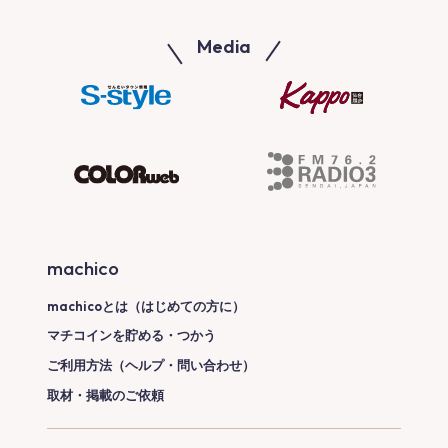
Media
machico
machicoとは（はじめての方に）
マチコインを貯める・つかう
ご利用方法（ヘルプ・問い合わせ）
取材・掲載のご依頼