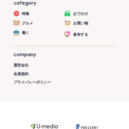
category
特集
おでかけ
グルメ
お買い物
働く
参加する
company
運営会社
会員規約
プライバシーポリシー