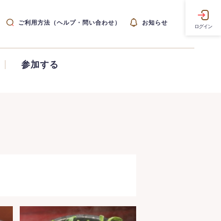
ご利用方法（ヘルプ・問い合わせ）
お知らせ
ログイン
参加する