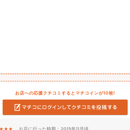
お店への応援クチコミするとマチコインが10枚!
★★★
お店に行った時期：2015年11月頃