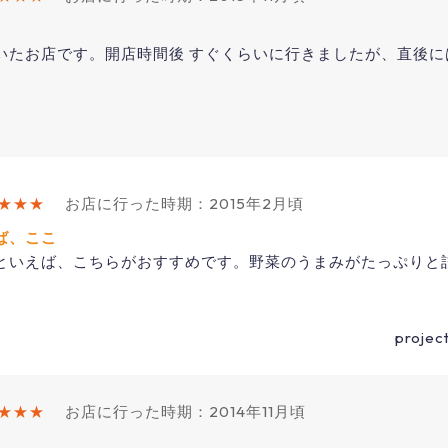
いたお店です。開店時間後 すぐくらいに行きましたが、直後に
★★★
お店に行った時期：2015年2月頃
ば、ここ
といえば、こちらがおすすめです。野菜のうまみがたっぷりと
proje
★★★
お店に行った時期：2014年11月頃