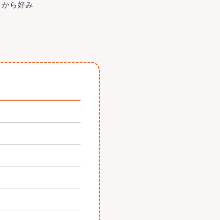
）から好み