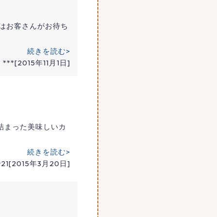
はお客さんがお待ち
続きを読む>
***[2015年11月1日]
詰まった美味しいカ
続きを読む>
ct21[2015年3月20日]