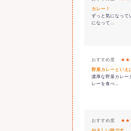
カレー！
ずっと気になって
になって
…
おすすめ度
★★
野菜カレーといえ
濃厚な野菜カレー
レーを食べ
…
おすすめ度
★★
やさしい味です