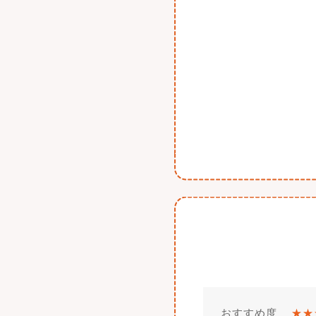
おすすめ度
★★