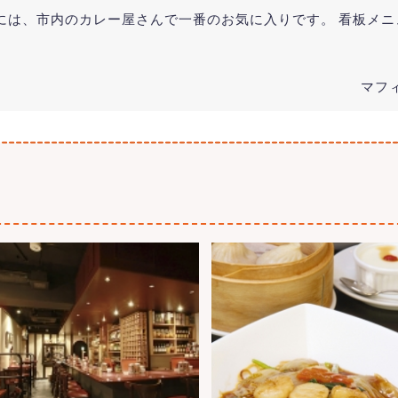
には、市内のカレー屋さんで一番のお気に入りです。 看板メニ
マフィ