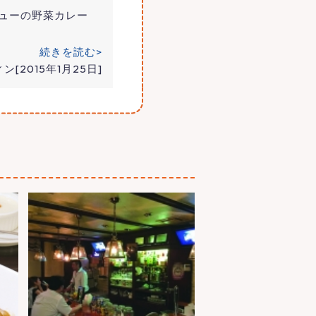
ューの野菜カレー
続きを読む>
ン[2015年1月25日]