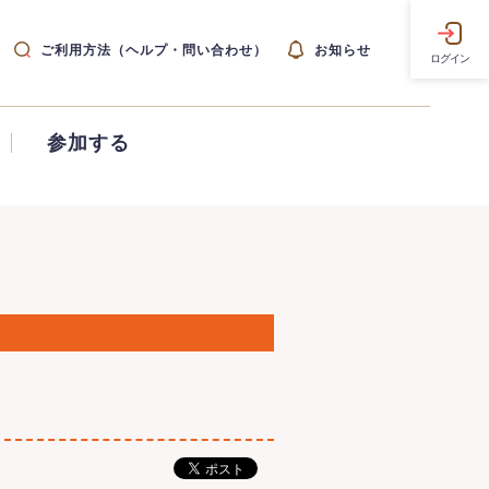
ご利用方法（ヘルプ・問い合わせ）
お知らせ
ログイン
参加する