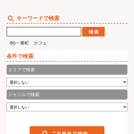
キーワードで検索
例)一番町 カフェ
条件で検索
エリアで検索
ジャンルで検索