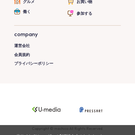
グルメ
お買い物
働く
参加する
company
運営会社
会員規約
プライバシーポリシー
Copyright © machico All Rights Reserved.