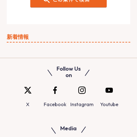
新着情報
Follow Us
on
X
Facebook
Instagram
Youtube
Media