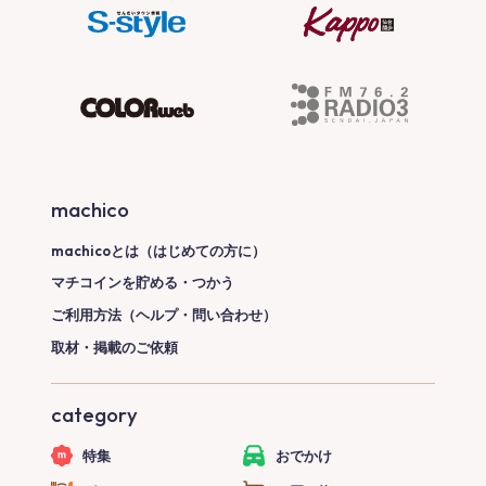
machico
machicoとは（はじめての方に）
マチコインを貯める・つかう
ご利用方法（ヘルプ・問い合わせ）
取材・掲載のご依頼
category
特集
おでかけ