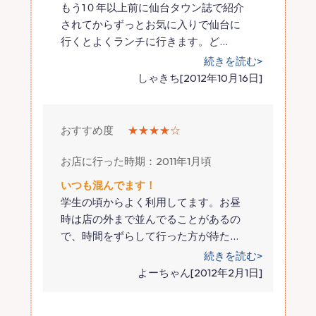
もう1０年以上前に仙台タウン誌で紹介
されてからずっとお気に入りで仙台に
行くとよくランチに行きます。ど
…
続きを読む>
しゃきち[2012年10月16日]
おすすめ度
★★★★☆
お店に行った時期：2011年1月頃
いつも混んでます！
学生の頃からよく利用してます。お昼
時は店の外まで並んでることがあるの
で、時間をずらして行った方が待た
…
続きを読む>
よーちゃん[2012年2月1日]