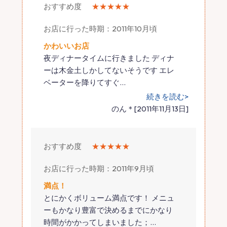
おすすめ度
★★★★★
お店に行った時期：2011年10月頃
かわいいお店
夜ディナータイムに行きました ディナ
ーは木金土しかしてないそうです エレ
ベーターを降りてすぐ
…
続きを読む>
のん＊[2011年11月13日]
おすすめ度
★★★★★
お店に行った時期：2011年9月頃
満点！
とにかくボリューム満点です！ メニュ
ーもかなり豊富で決めるまでにかなり
時間がかかってしまいました；
…