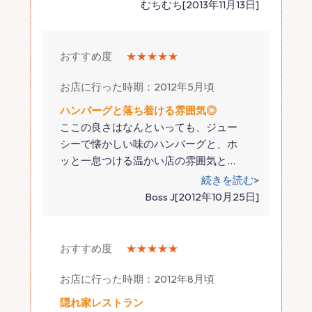
むちむち[2013年11月13日]
おすすめ度
★★★★★
お店に行った時期：2012年5月頃
ハンバーグと落ち着ける雰囲気◎
ここの良さはなんといっても、ジュー
シーで懐かしい味のハンバーグと、ホ
ッと一息つける温かい店の雰囲気と
…
続きを読む>
Boss J[2012年10月25日]
おすすめ度
★★★★★
お店に行った時期：2012年8月頃
隠れ家レストラン