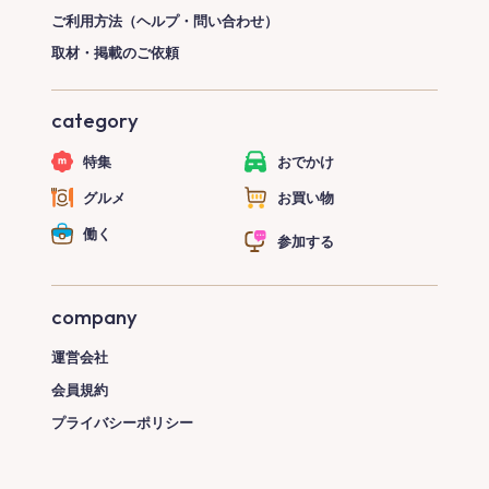
ご利用方法（ヘルプ・問い合わせ）
取材・掲載のご依頼
category
特集
おでかけ
グルメ
お買い物
働く
参加する
company
運営会社
会員規約
プライバシーポリシー