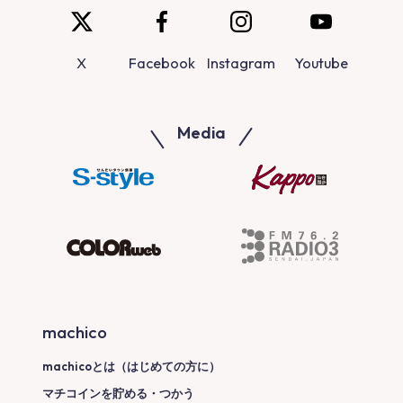
X
Facebook
Instagram
Youtube
Media
machico
machicoとは（はじめての方に）
マチコインを貯める・つかう