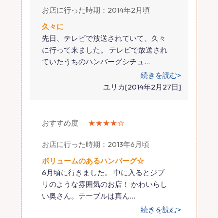
お店に行った時期：2014年2月頃
久々に
先日、テレビで放送されていて、久々
に行って来ました。 テレビで放送され
ていたうちのハンバーグシチュ
…
続きを読む>
ユリカ[2014年2月27日]
おすすめ度
★★★★☆
お店に行った時期：2013年6月頃
ボリュームのあるハンバーグ☆
6月頃に行きました。 中に入るとジブ
リのような雰囲気のお店！ かわいらし
い奥さん。テーブルは真ん
…
続きを読む>