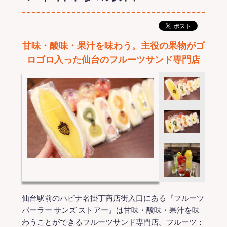
甘味・酸味・果汁を味わう。主役の果物がゴ
ロゴロ入った仙台のフルーツサンド専門店
仙台駅前のハピナ名掛丁商店街入口にある『フルーツ
パーラー サンズ ストアー』は甘味・酸味・果汁を味
わうことができるフルーツサンド専門店。フルーツ：