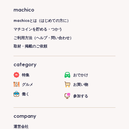
machico
machicoとは（はじめての方に）
マチコインを貯める・つかう
ご利用方法（ヘルプ・問い合わせ）
取材・掲載のご依頼
category
特集
おでかけ
グルメ
お買い物
働く
参加する
company
運営会社