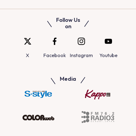
Follow Us
on
X
Facebook
Instagram
Youtube
Media