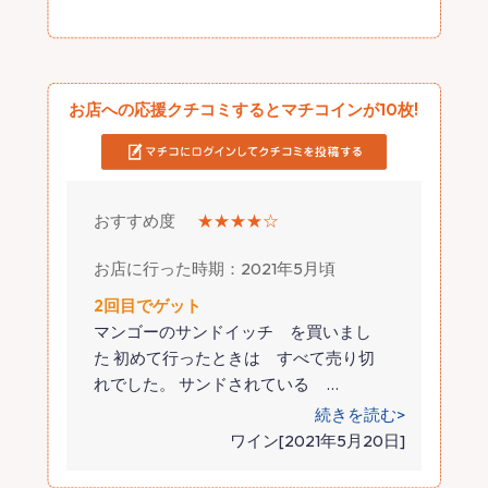
お店への応援クチコミするとマチコインが10枚!
おすすめ度
★★★★☆
お店に行った時期：2021年5月頃
2回目でゲット
マンゴーのサンドイッチ を買いまし
た 初めて行ったときは すべて売り切
れでした。 サンドされている
…
続きを読む>
ワイン[2021年5月20日]