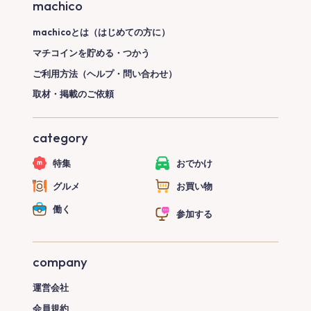
machico
machicoとは（はじめての方に）
マチコインを貯める・つかう
ご利用方法（ヘルプ・問い合わせ）
取材・掲載のご依頼
category
特集
おでかけ
グルメ
お買い物
働く
参加する
company
運営会社
会員規約