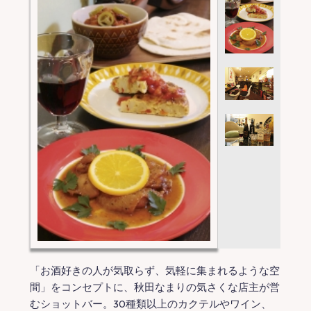
「お酒好きの人が気取らず、気軽に集まれるような空
間」をコンセプトに、秋田なまりの気さくな店主が営
むショットバー。30種類以上のカクテルやワイン、