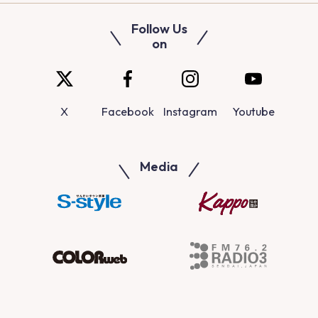
Follow Us
on
X
Facebook
Instagram
Youtube
Media