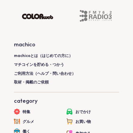
machico
machicoとは（はじめての方に）
マチコインを貯める・つかう
ご利用方法（ヘルプ・問い合わせ）
取材・掲載のご依頼
category
特集
おでかけ
グルメ
お買い物
働く