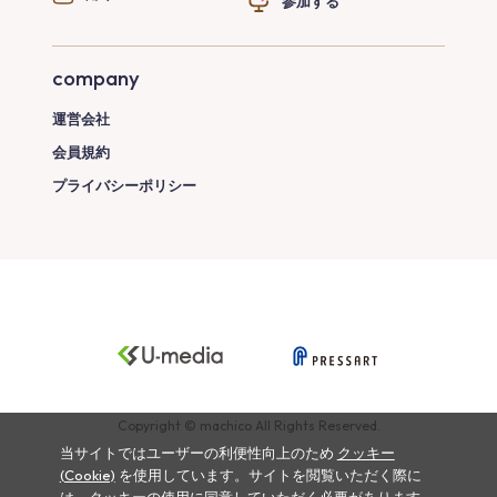
参加する
company
運営会社
会員規約
プライバシーポリシー
Copyright © machico All Rights Reserved.
当サイトではユーザーの利便性向上のため
クッキー
(Cookie)
を使用しています。サイトを閲覧いただく際に