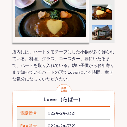
店内には、ハートをモチーフにした小物が多く飾られ
ている。料理、グラス、コースター、器にいたるま
で、ハートを取り入れている。幼い子供からお年寄り
まで知っているハートの形でLoverにいる時間、幸せ
な気分になっていただきたい。
Lover（らばー）
電話番号
0224-24-3321
FAX番号
0224-24-3321