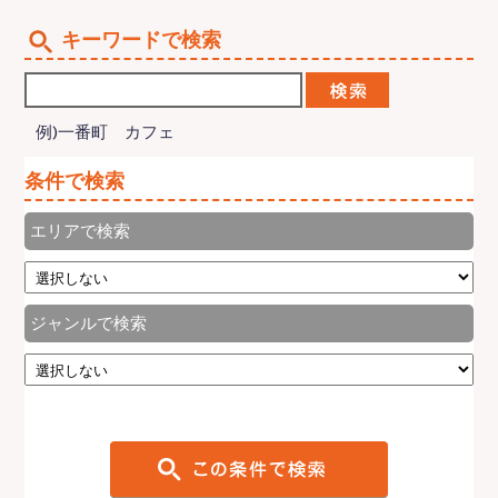
キーワードで検索
例)一番町 カフェ
条件で検索
エリアで検索
ジャンルで検索