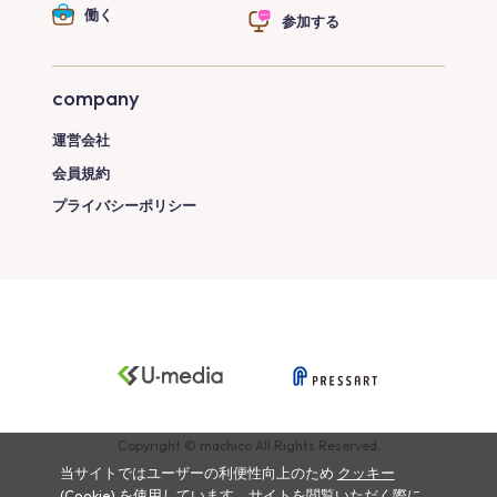
働く
参加する
company
運営会社
会員規約
プライバシーポリシー
Copyright © machico All Rights Reserved.
当サイトではユーザーの利便性向上のため
クッキー
(Cookie)
を使用しています。サイトを閲覧いただく際に