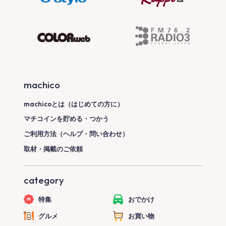
machico
machicoとは（はじめての方に）
マチコインを貯める・つかう
ご利用方法（ヘルプ・問い合わせ）
取材・掲載のご依頼
category
特集
おでかけ
グルメ
お買い物