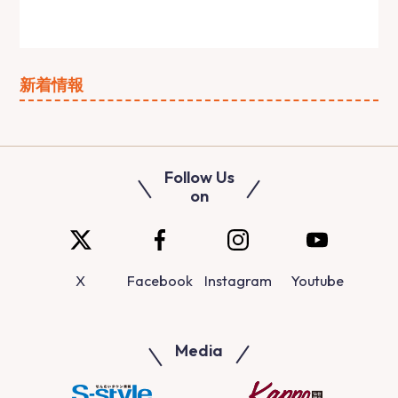
新着情報
Follow Us
on
X
Facebook
Instagram
Youtube
Media