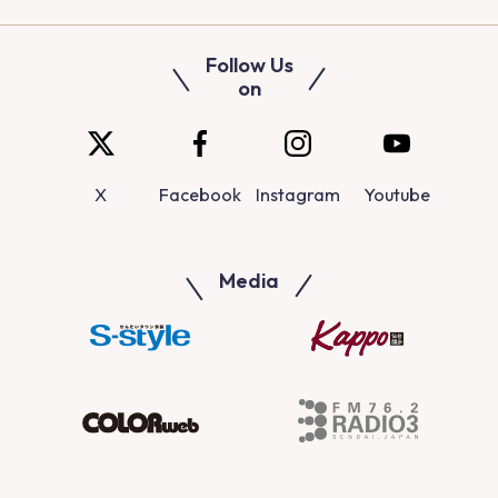
Follow Us
on
X
Facebook
Instagram
Youtube
Media