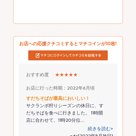
お店への応援クチコミするとマチコインが10枚!
おすすめ度
★★★★★
お店に行った時期：2022年6月頃
すだちそばが最高においしい！
サクランボ狩りシーズンの休日に、す
だちそばを食べに行きました。 11時開
店に合わせて、11時20分位
…
続きを読む>
ode[2022年8月18日]