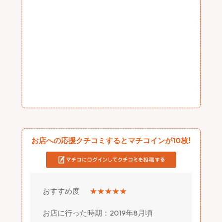
お店への応援クチコミするとマチコインが10枚!
おすすめ度
★★★★★
お店に行った時期：2019年8月頃