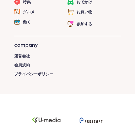
特集
おでかけ
グルメ
お買い物
働く
参加する
company
運営会社
会員規約
プライバシーポリシー