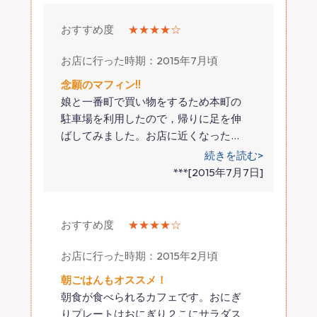
おすすめ度
★★★★☆
お店に行った時期：2015年7月頃
念願のマフィン!!
娘と一番町で買い物をするため本町の
駐車場を利用したので，帰りに足を伸
ばしてみました。お店に近くなった
…
続きを読む>
***[2015年7月7日]
おすすめ度
★★★★☆
お店に行った時期：2015年2月頃
朝ごはんもオススメ！
朝食が食べられるカフェです。おにぎ
りプレートはおにぎり２こにサラダス