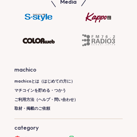
Media
machico
machicoとは（はじめての方に）
マチコインを貯める・つかう
ご利用方法（ヘルプ・問い合わせ）
取材・掲載のご依頼
category