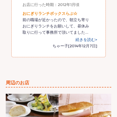
お店に行った時期：2012年1月頃
おにぎりランチボックスらぶ☆
前の職場が近かったので、朝立ち寄り
おにぎりランチをお願いして、昼休み
取りに行って事務所で頂いてました
…
続きを読む>
ちゃー子[2014年12月7日]
周辺のお店