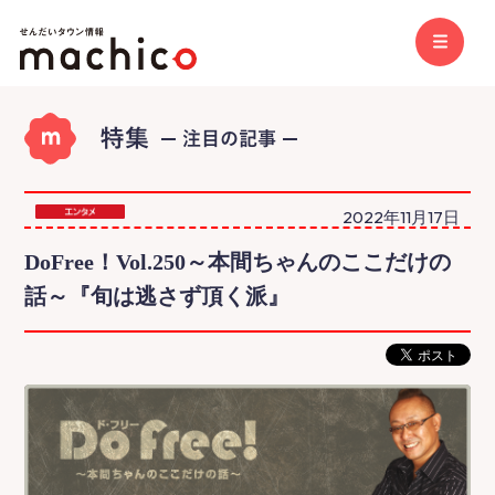
2022年11月17日
DoFree！Vol.250～本間ちゃんのここだけの
話～『旬は逃さず頂く派』