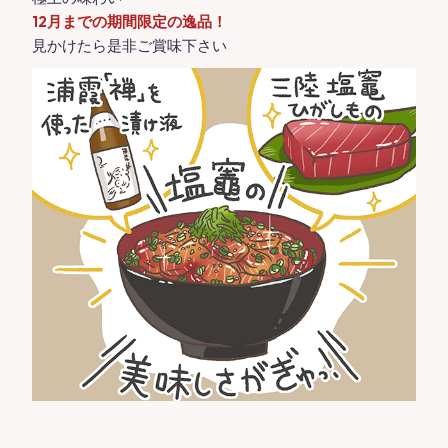
12月までの期間限定の逸品！
見かけたら是非ご賞味下さい