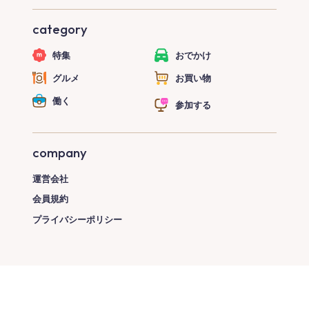
category
特集
おでかけ
グルメ
お買い物
働く
参加する
company
運営会社
会員規約
プライバシーポリシー