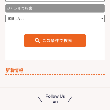
ジャンルで検索
新着情報
Follow Us
on