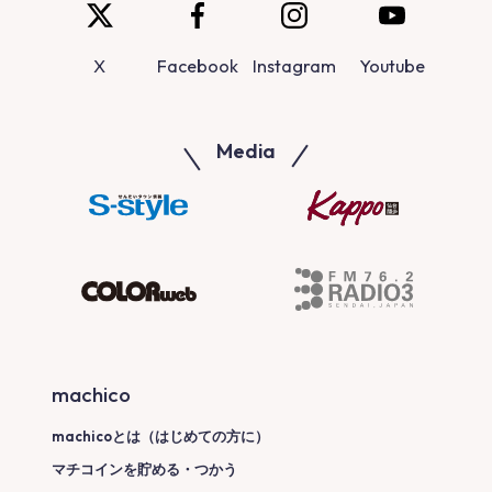
X
Facebook
Instagram
Youtube
Media
machico
machicoとは（はじめての方に）
マチコインを貯める・つかう