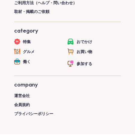
ご利用方法（ヘルプ・問い合わせ）
取材・掲載のご依頼
category
特集
おでかけ
グルメ
お買い物
働く
参加する
company
運営会社
会員規約
プライバシーポリシー