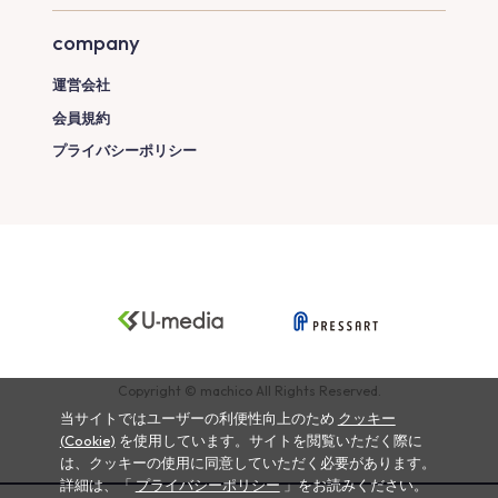
company
運営会社
会員規約
プライバシーポリシー
Copyright © machico All Rights Reserved.
当サイトではユーザーの利便性向上のため
クッキー
(Cookie)
を使用しています。サイトを閲覧いただく際に
は、クッキーの使用に同意していただく必要があります。
詳細は、「
プライバシーポリシー
」をお読みください。