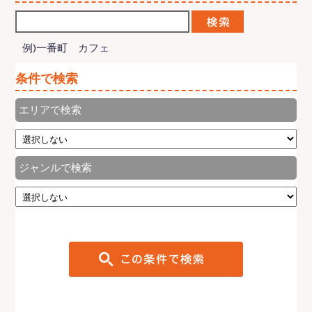
例)一番町 カフェ
条件で検索
エリアで検索
ジャンルで検索