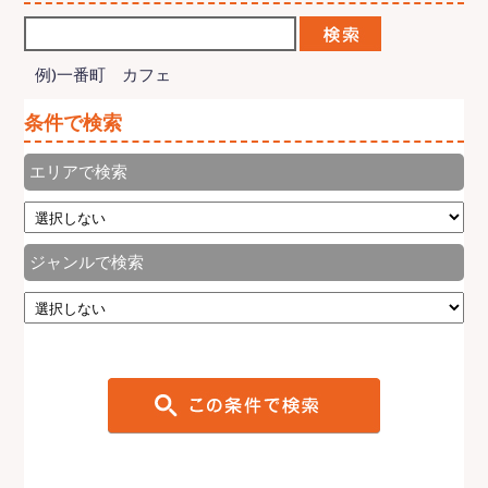
例)一番町 カフェ
条件で検索
エリアで検索
ジャンルで検索