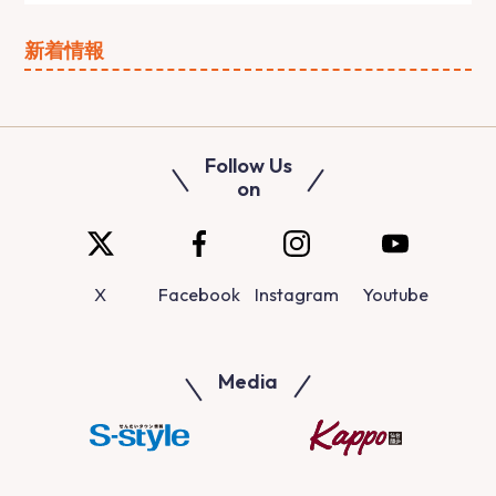
新着情報
Follow Us
on
X
Facebook
Instagram
Youtube
Media