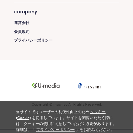
company
運営会社
会員規約
プライバシーポリシー
Copyright © machico All Rights Reserved.
当サイトではユーザーの利便性向上のため
クッキー
(Cookie)
を使用しています。サイトを閲覧いただく際に
は、クッキーの使用に同意していただく必要があります。
詳細は、「
プライバシーポリシー
」をお読みください。