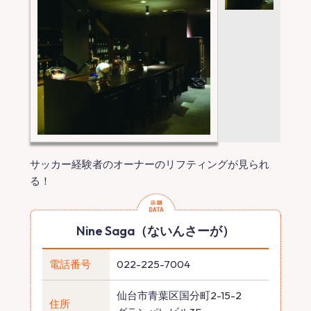
サッカー経験者のオーナーのリフティングが見られ
る！
Nine Saga（ないんさーが）
電話番号
022-225-7004
仙台市青葉区国分町2-15-2
住所