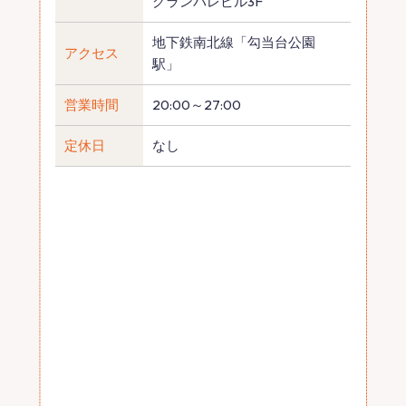
グランパレビル3F
地下鉄南北線「勾当台公園
アクセス
駅」
営業時間
20:00～27:00
定休日
なし