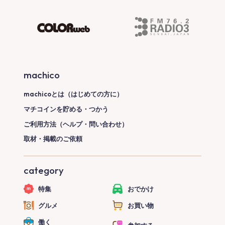
machico
machicoとは（はじめての方に）
マチコインを貯める・つかう
ご利用方法（ヘルプ・問い合わせ）
取材・掲載のご依頼
category
特集
おでかけ
グルメ
お買い物
働く