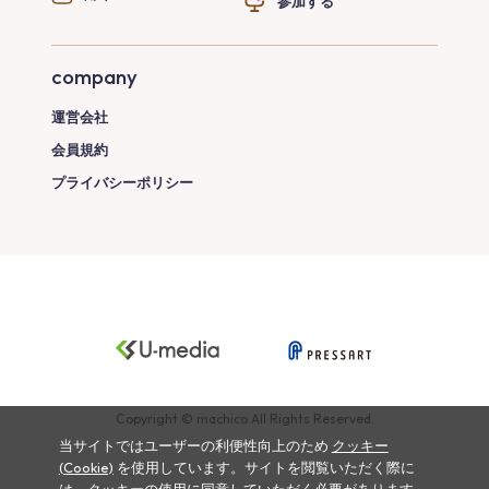
参加する
company
運営会社
会員規約
プライバシーポリシー
Copyright © machico All Rights Reserved.
当サイトではユーザーの利便性向上のため
クッキー
(Cookie)
を使用しています。サイトを閲覧いただく際に