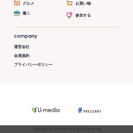
グルメ
お買い物
働く
参加する
company
運営会社
会員規約
プライバシーポリシー
Copyright © machico All Rights Reserved.