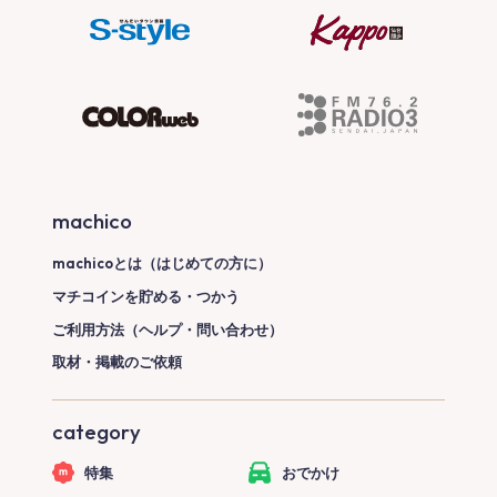
machico
machicoとは（はじめての方に）
マチコインを貯める・つかう
ご利用方法（ヘルプ・問い合わせ）
取材・掲載のご依頼
category
特集
おでかけ