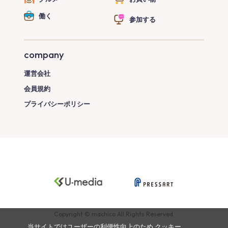
働く
参加する
company
運営会社
会員規約
プライバシーポリシー
Copyright © machico All Rights Reserved.
当サイトではユーザーの利便性向上のため
クッキー