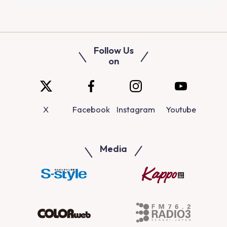
Follow Us
on
X
Facebook
Instagram
Youtube
Media