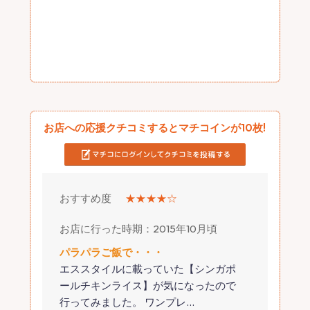
お店への応援クチコミするとマチコインが10枚!
おすすめ度
★★★★☆
お店に行った時期：2015年10月頃
パラパラご飯で・・・
エススタイルに載っていた【シンガポ
ールチキンライス】が気になったので
行ってみました。 ワンプレ
…