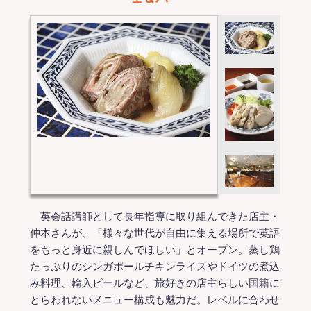
英会話講師として長年指導に取り組んできた店主・
仲本さんが、「様々な世代が自由に集える場所で英語
をもっと身近に親しんでほしい」とオープン。蒸し鶏
たっぷりのシンガポールチキンライスやドイツの煮込
み料理、輸入ビールなど、旅好きの店主らしい国籍に
とらわれないメニュー構成も魅力だ。レベルに合わせ