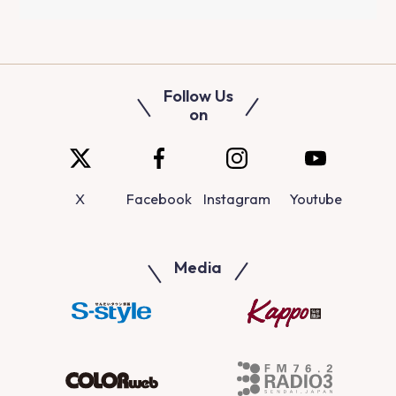
Follow Us
on
X
Facebook
Instagram
Youtube
Media