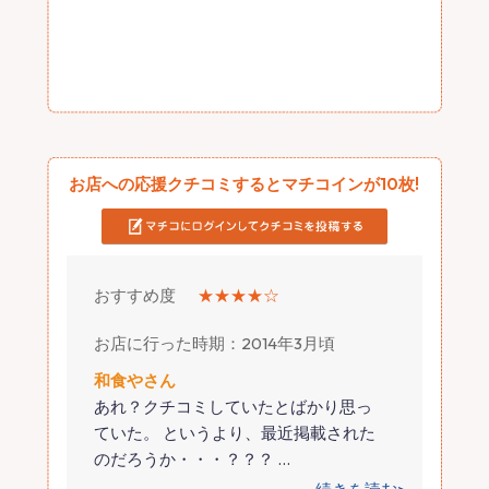
お店への応援クチコミするとマチコインが10枚!
おすすめ度
★★★★☆
お店に行った時期：2014年3月頃
和食やさん
あれ？クチコミしていたとばかり思っ
ていた。 というより、最近掲載された
のだろうか・・・？？？
…