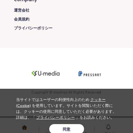
運営会社
会員規約
プライバシーポリシー
Copyright © machico All Rights Reserved.
当サイトではユーザーの利便性向上のため
クッキー
(Cookie)
を使用しています。サイトを閲覧いただく際に
は、クッキーの使用に同意していただく必要があります。
詳細は、「
プライバシーポリシー
」をお読みください。
同意