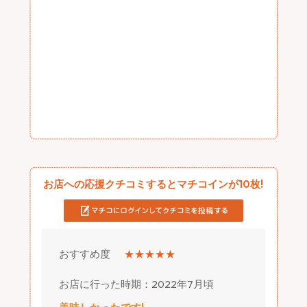
お店への応援クチコミするとマチコインが10枚!
おすすめ度
★★★★★
お店に行った時期：2022年7月頃