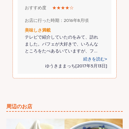
おすすめ度
★★★★☆
お店に行った時期：2016年8月頃
美味しさ満載
テレビで紹介していたのをみて、訪れ
ました。パフェが大好きで、いろんな
ところをたべあるいていますが、フ
…
続きを読む>
ゆうきままっち[2017年5月13日]
周辺のお店