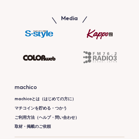
Media
machico
machicoとは（はじめての方に）
マチコインを貯める・つかう
ご利用方法（ヘルプ・問い合わせ）
取材・掲載のご依頼