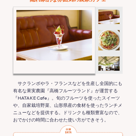
サクランボやラ・フランスなどを生産し全国的にも
有名な果実農園『高橋フルーツランド』が運営する
『HATAKE Cafe』。旬のフルーツを使ったスイーツ
や、自家栽培野菜、山形県産の食材を使ったランチメ
ニューなどを提供する。ドリンクも種類豊富なので、
おでかけの時間に合わせた使い方ができそう。