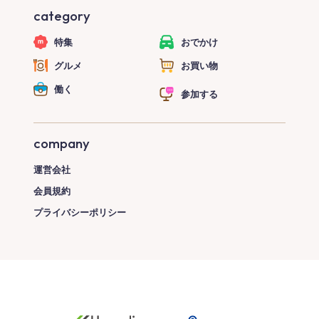
category
特集
おでかけ
グルメ
お買い物
働く
参加する
company
運営会社
会員規約
プライバシーポリシー