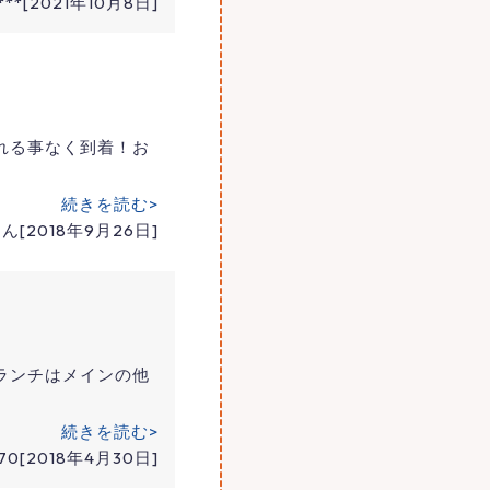
***[2021年10月8日]
れる事なく到着！お
続きを読む>
[2018年9月26日]
ランチはメインの他
続きを読む>
0[2018年4月30日]