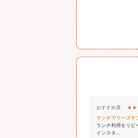
おすすめ度
★★
ランチでリーズナ
ランチ利用をリピ
インスタ
…