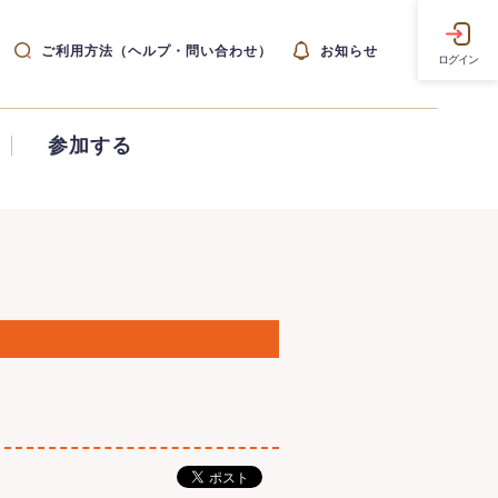
ご利用方法（ヘルプ・問い合わせ）
お知らせ
ログイン
参加する