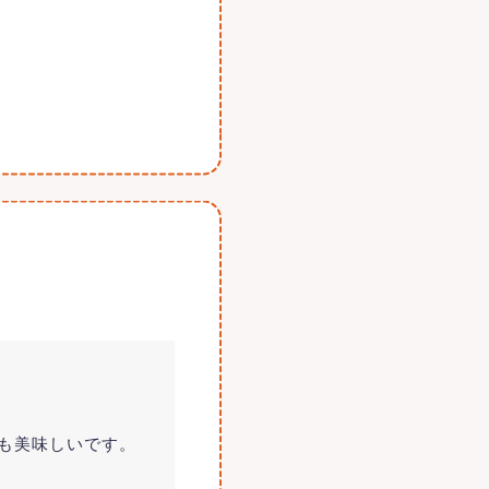
も美味しいです。