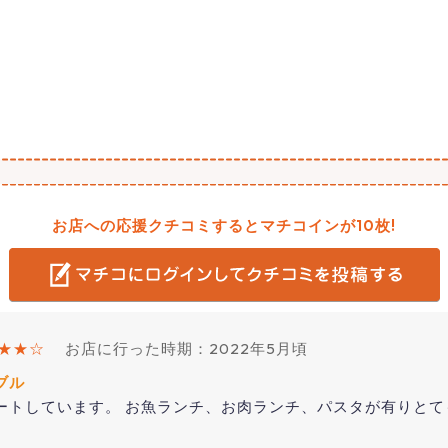
お店への応援クチコミするとマチコインが10枚!
★★☆
お店に行った時期：2022年5月頃
ブル
ートしています。 お魚ランチ、お肉ランチ、パスタが有りとて