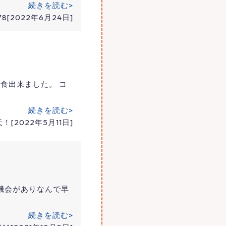
続きを読む>
78[2022年6月24日]
食出来ました。 コ
続きを読む>
[2022年5月11日]
機会がありなんで早
続きを読む>