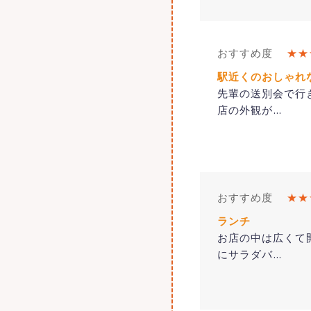
おすすめ度
★★
駅近くのおしゃれ
先輩の送別会で行
店の外観が
…
おすすめ度
★★
ランチ
お店の中は広くて
にサラダバ
…