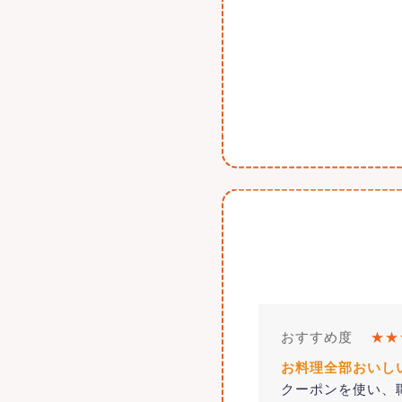
おすすめ度
★★
お料理全部おいし
クーポンを使い、