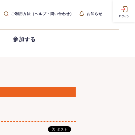
ご利用方法（ヘルプ・問い合わせ）
お知らせ
ログイン
参加する