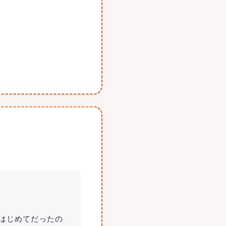
はじめてだったの