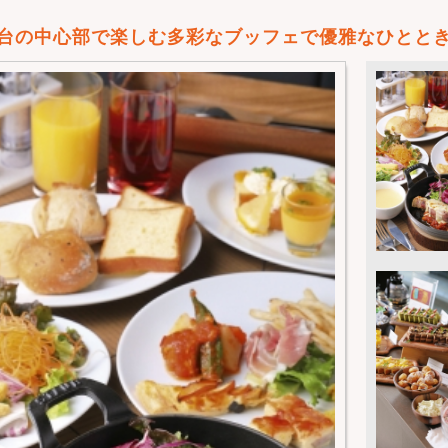
台の中心部で楽しむ多彩なブッフェで優雅なひとと