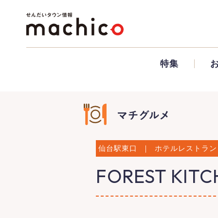
特集
仙台駅東口
｜
ホテルレストラン
FOREST KITCH