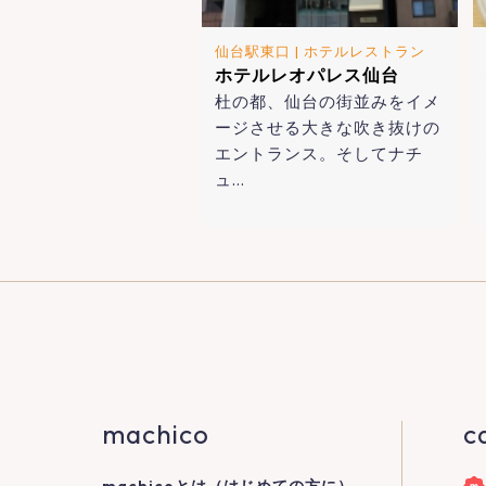
仙台駅東口
|
ホテルレストラン
ホテルレオパレス仙台
杜の都、仙台の街並みをイメ
ージさせる大きな吹き抜けの
エントランス。そしてナチ
ュ…
machico
c
machicoとは（はじめての方に）