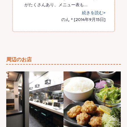
がたくさんあり、メニュー表も
…
続きを読む>
のん＊[2014年9月15日]
周辺のお店