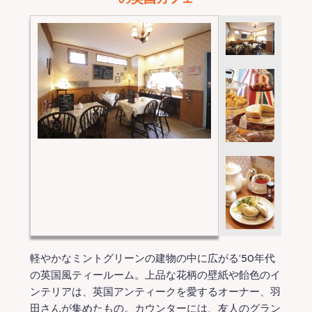
軽やかなミントグリーンの建物の中に広がる’50年代
の英国風ティールーム。上品な花柄の壁紙や飴色のイ
ンテリアは、英国アンティークを愛するオーナー、羽
田さんが集めたもの。カウンターには、友人のグラン