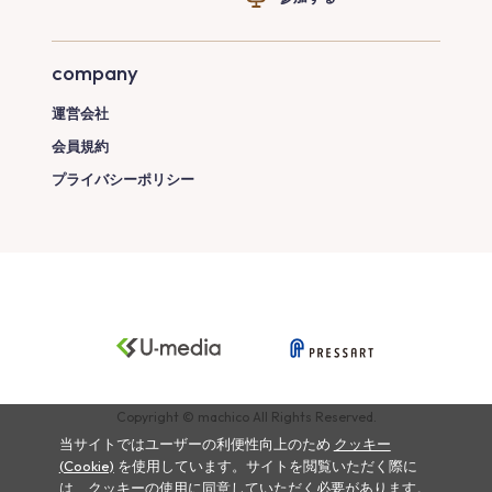
company
運営会社
会員規約
プライバシーポリシー
Copyright © machico All Rights Reserved.
当サイトではユーザーの利便性向上のため
クッキー
(Cookie)
を使用しています。サイトを閲覧いただく際に
は、クッキーの使用に同意していただく必要があります。