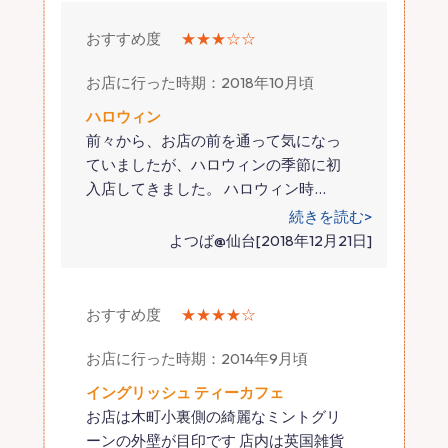
おすすめ度
★★★☆☆
お店に行った時期：2018年10月頃
ハロウィン
前々から、お店の前を通って気になっ
ていましたが、ハロウィンの季節に初
入店してきました。 ハロウィン時
…
続きを読む>
よつば@仙台[2018年12月21日]
おすすめ度
★★★★☆
お店に行った時期：2014年9月頃
イングリッシュ ティーカフェ
お店は木町小裏側の綺麗なミントグリ
ーンの外壁が目印です 店内は英国雑貨