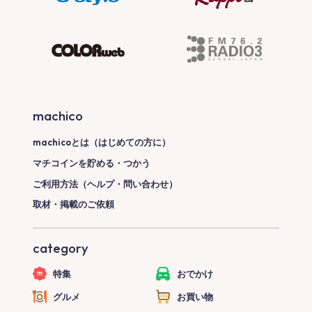
machico
machicoとは（はじめての方に）
マチコインを貯める・つかう
ご利用方法（ヘルプ・問い合わせ）
取材・掲載のご依頼
category
特集
おでかけ
グルメ
お買い物