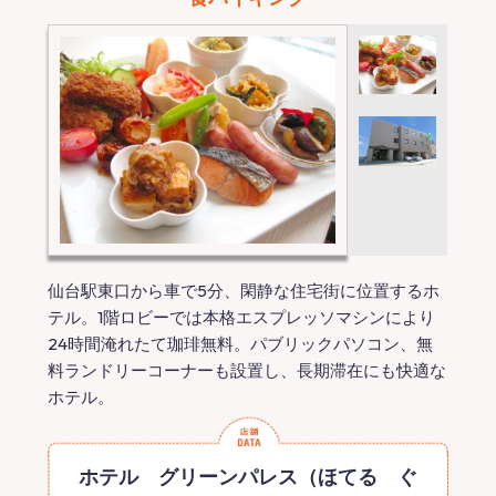
仙台駅東口から車で5分、閑静な住宅街に位置するホ
テル。1階ロビーでは本格エスプレッソマシンにより
24時間淹れたて珈琲無料。パブリックパソコン、無
料ランドリーコーナーも設置し、長期滞在にも快適な
ホテル。
ホテル グリーンパレス（ほてる ぐ