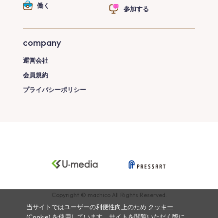
働く
参加する
company
運営会社
会員規約
プライバシーポリシー
Copyright © machico All Rights Reserved.
当サイトではユーザーの利便性向上のため
クッキー
(Cookie)
を使用しています。サイトを閲覧いただく際に