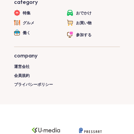
category
特集
おでかけ
グルメ
お買い物
働く
参加する
company
運営会社
会員規約
プライバシーポリシー