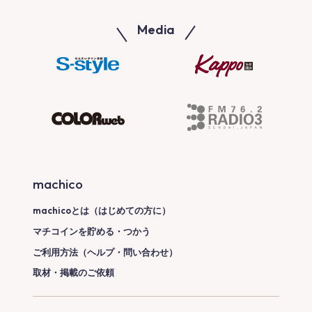
Media
machico
machicoとは（はじめての方に）
マチコインを貯める・つかう
ご利用方法（ヘルプ・問い合わせ）
取材・掲載のご依頼