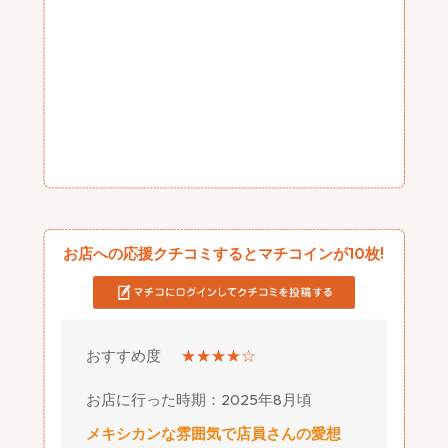
お店への応援クチコミするとマチコインが10枚!
おすすめ度
★★★★☆
お店に行った時期：2025年8月頃
メキシカンな雰囲気で店員さんの愛想