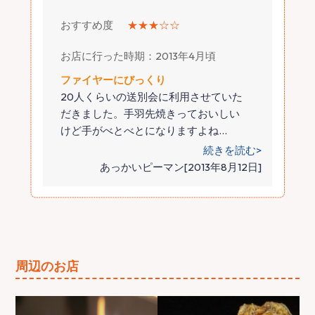
おすすめ度
★★★☆☆
お店に行った時期：2013年4月頃
ファイヤーにびっくり
20人くらいの送別会に利用させていた
だきました。手羽先焼きっておいしい
けど手がべとべとになりますよね
…
続きを読む>
あっかいピーマン[2013年8月12日]
周辺のお店