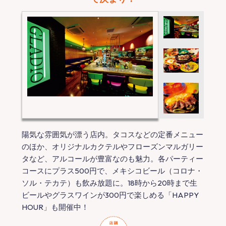
陽気な雰囲気が漂う店内。タコスなどの定番メニュー
のほか、オリジナルカクテルやフローズンマルガリー
タなど、アルコールが豊富なのも魅力。各パーティー
コースにプラス500円で、メキシコビール（コロナ・
ソル・テカテ）も飲み放題に。18時から20時まで生
ビールやグラスワインが300円で楽しめる「HAPPY
HOUR」も開催中！