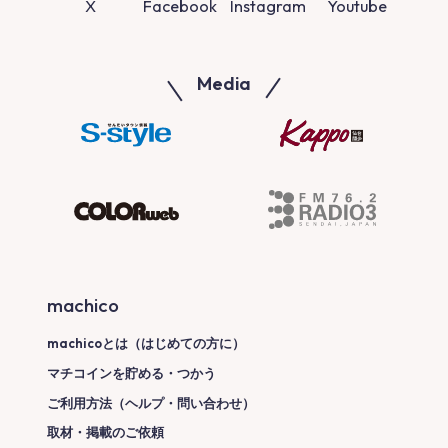
X
Facebook
Instagram
Youtube
Media
machico
machicoとは（はじめての方に）
マチコインを貯める・つかう
ご利用方法（ヘルプ・問い合わせ）
取材・掲載のご依頼