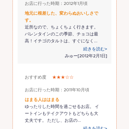
お店に行った時期：2012年1月頃
地元に根差した、変わらぬおいしさで
す。
近所なので、ちょくちょく行きます。
バレンタインのこの季節、チョコは最
高！イチゴのタルトは、すぐになく
…
続きを読む>
みゅー[2012年2月1日]
おすすめ度
★★★☆☆
お店に行った時期：2011年10月頃
はまる人ははまる
ゆったりした時間を過ごせるお店。 イ
ートインもテイクアウトもどちらも大
丈夫です。 ただし、お店の
…
続きを読む>