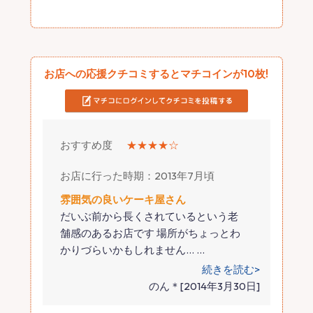
お店への応援クチコミするとマチコインが10枚!
おすすめ度
★★★★☆
お店に行った時期：2013年7月頃
雰囲気の良いケーキ屋さん
だいぶ前から長くされているという老
舗感のあるお店です 場所がちょっとわ
かりづらいかもしれません…
…
続きを読む>
のん＊[2014年3月30日]