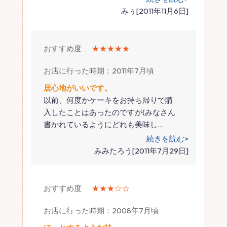
みぅ[2011年11月6日]
おすすめ度
★★★★★
お店に行った時期：2011年7月頃
居心地がいいです。
以前、何度かケーキをお持ち帰りで購
入したことはあったのですが(みなさん
書かれているようにどれも美味し
…
続きを読む>
みみたろう[2011年7月29日]
おすすめ度
★★★☆☆
お店に行った時期：2008年7月頃