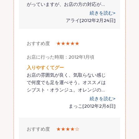
がっていますが、お店の方の対応が
…
続きを読む>
アライ[2012年2月24日]
おすすめ度
★★★★★
お店に行った時期：2012年1月頃
入りやすくてグー
お店の雰囲気が良く、気取らない感じ
で何度でも足を運べそう。オススメは
シブスト・オランジュ。オレンジの
…
続きを読む>
まっこ[2012年2月6日]
おすすめ度
★★★★☆