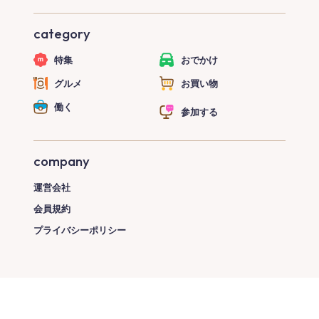
category
特集
おでかけ
グルメ
お買い物
働く
参加する
company
運営会社
会員規約
プライバシーポリシー