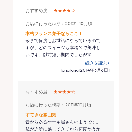
おすすめ度
★★★★☆
お店に行った時期：2012年10月頃
本格フランス菓子ならここ！
今まで何度もお世話になっているので
すが、どのスイーツも本格的で美味し
いです。以前短い期間でしたが10
…
続きを読む>
tangtang[2014年3月6日]
おすすめ度
★★★★☆
お店に行った時期：2011年10月頃
すてきな雰囲気
昔からあるケーキ屋さんのようです。
私が近所に越してきてから何度かうか