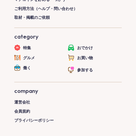
ご利用方法（ヘルプ・問い合わせ）
取材・掲載のご依頼
category
特集
おでかけ
グルメ
お買い物
働く
参加する
company
運営会社
会員規約
プライバシーポリシー