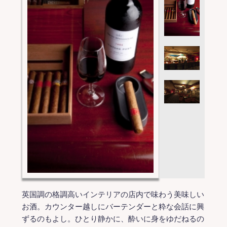
英国調の格調高いインテリアの店内で味わう美味しい
お酒。カウンター越しにバーテンダーと粋な会話に興
ずるのもよし。ひとり静かに、酔いに身をゆだねるの