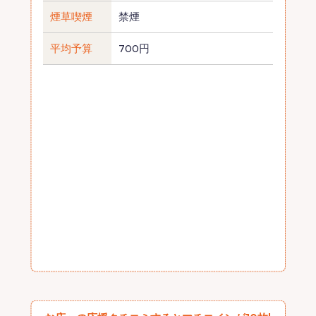
煙草喫煙
禁煙
平均予算
700円