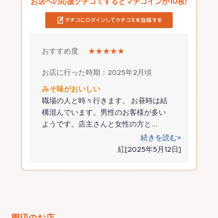
お店への応援クチコミするとマチコインが10枚!
おすすめ度
★★★★★
お店に行った時期：2025年2月頃
みそ味がおいしい
職場の人と時々行きます。 お昼時は結
構混んでいます。男性のお客様が多い
ようです。店主さんと女性の方と
…
続きを読む>
紅[2025年5月12日]
周辺のお店