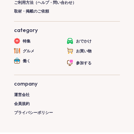
ご利用方法（ヘルプ・問い合わせ）
取材・掲載のご依頼
category
特集
おでかけ
グルメ
お買い物
働く
参加する
company
運営会社
会員規約
プライバシーポリシー