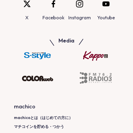
X
Facebook
Instagram
Youtube
Media
machico
machicoとは（はじめての方に）
マチコインを貯める・つかう