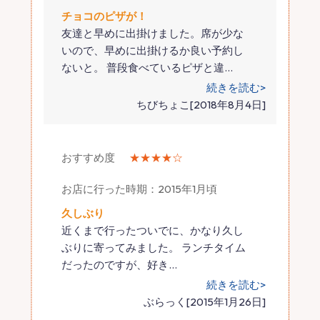
チョコのピザが！
友達と早めに出掛けました。席が少な
いので、早めに出掛けるか良い予約し
ないと。 普段食べているピザと違
…
続きを読む>
ちびちょこ[2018年8月4日]
おすすめ度
★★★★☆
お店に行った時期：2015年1月頃
久しぶり
近くまで行ったついでに、かなり久し
ぶりに寄ってみました。 ランチタイム
だったのですが、好き
…
続きを読む>
ぶらっく[2015年1月26日]