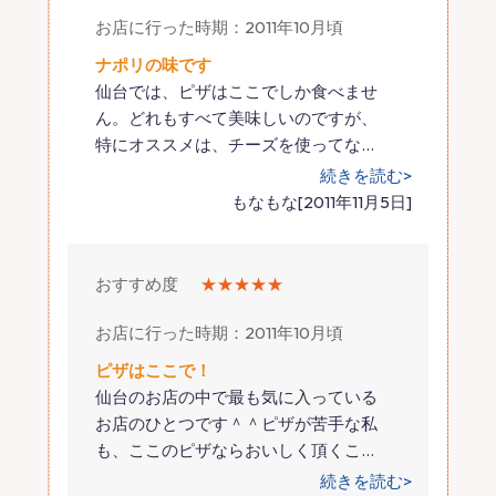
お店に行った時期：2011年10月頃
ナポリの味です
仙台では、ピザはここでしか食べませ
ん。どれもすべて美味しいのですが、
特にオススメは、チーズを使ってな
…
続きを読む>
もなもな[2011年11月5日]
おすすめ度
★★★★★
お店に行った時期：2011年10月頃
ピザはここで！
仙台のお店の中で最も気に入っている
お店のひとつです＾＾ピザが苦手な私
も、ここのピザならおいしく頂くこ
…
続きを読む>