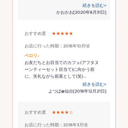
続きを読む>
かおかお[2020年8月31日]
おすすめ度
★★★★★
お店に行った時期：2018年10月頃
ペロリ♪
お友だちとお目当てのカフェ(アフタヌ
ーンティーセット目当て)に向かう前
に、失礼ながら前菜として(笑)
…
続きを読む>
よつば@仙台[2018年12月21日]
おすすめ度
★★★★☆
お店に行った時期：2018年3月頃