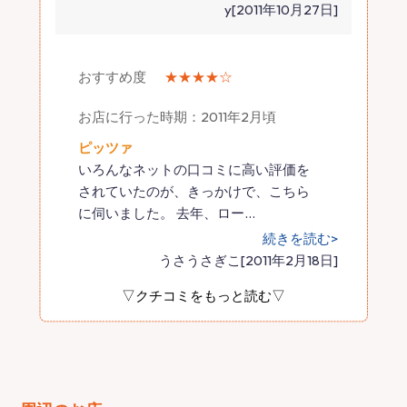
y[2011年10月27日]
おすすめ度
★★★★☆
お店に行った時期：2011年2月頃
ピッツァ
いろんなネットの口コミに高い評価を
されていたのが、きっかけで、こちら
に伺いました。 去年、ロー
…
続きを読む>
うさうさぎこ[2011年2月18日]
▽クチコミをもっと読む▽