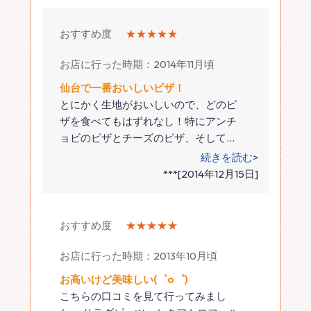
おすすめ度
★★★★★
お店に行った時期：2014年11月頃
仙台で一番おいしいピザ！
とにかく生地がおいしいので、どのピ
ザを食べてもはずれなし！特にアンチ
ョビのピザとチーズのピザ、そして
…
続きを読む>
***[2014年12月15日]
おすすめ度
★★★★★
お店に行った時期：2013年10月頃
お高いけど美味しい(゜o゜)
こちらの口コミを見て行ってみまし