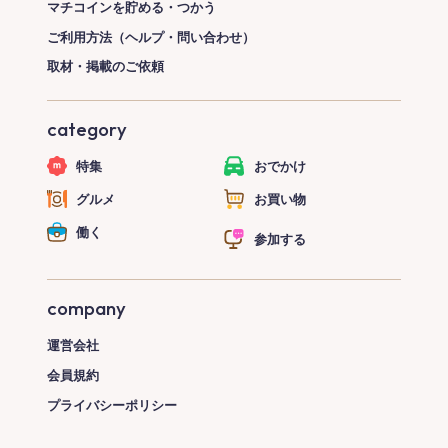
マチコインを貯める・つかう
ご利用方法（ヘルプ・問い合わせ）
取材・掲載のご依頼
category
特集
おでかけ
グルメ
お買い物
働く
参加する
company
運営会社
会員規約
プライバシーポリシー