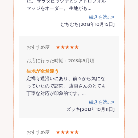
た。 サラダピッツァとクアトロフォル
マッジをオーダー。 生地がも
…
続きを読む>
むちむち[2013年10月15日]
おすすめ度
★★★★★
お店に行った時期：2013年5月頃
生地が全然違う
定禅寺通沿いにあり、前々から気にな
っていたので訪問。 店員さんのとても
丁寧な対応が印象的です。
…
続きを読む>
ズッキ[2013年10月11日]
おすすめ度
★★★★★