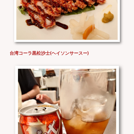
台湾コーラ黒松沙士(ヘイソンサースー)