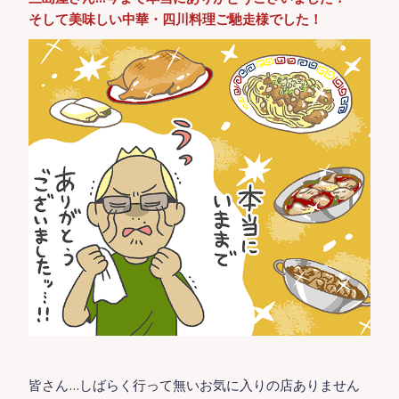
そして美味しい中華・四川料理ご馳走様でした！
皆さん…しばらく行って無いお気に入りの店ありません