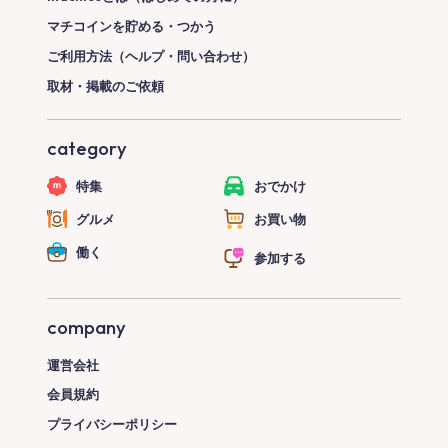
マチコインを貯める・つかう
ご利用方法（ヘルプ・問い合わせ）
取材・掲載のご依頼
category
特集
おでかけ
グルメ
お買い物
働く
参加する
company
運営会社
会員規約
プライバシーポリシー