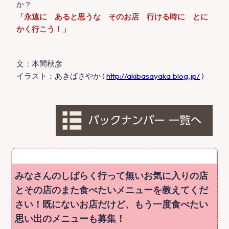
か？
「永遠に あると思うな そのお店 行ける時に とに
かく行こう！」
文：本間秋彦
イラスト：あきばさやか (
http://akibasayaka.blog.jp/
)
みなさんのしばらく行って無いお気に入りの店
とその店のまた食べたいメニューを教えてくだ
さい！既にないお店だけど、もう一度食べたい
思い出のメニューも募集！