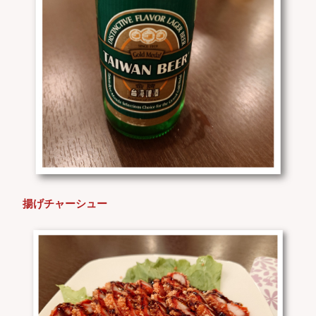
揚げチャーシュー