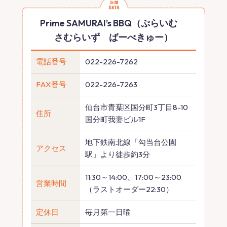
Prime SAMURAI’s BBQ（ぷらいむ
さむらいず ばーべきゅー）
電話番号
022-226-7262
FAX番号
022-226-7263
仙台市青葉区国分町3丁目8-10
住所
国分町我妻ビル1F
地下鉄南北線「勾当台公園
アクセス
駅」より徒歩約3分
11:30～14:00、17:00～23:00
営業時間
（ラストオーダー22:30）
定休日
毎月第一日曜