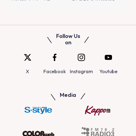
Follow Us
on
X
Facebook
Instagram
Youtube
Media