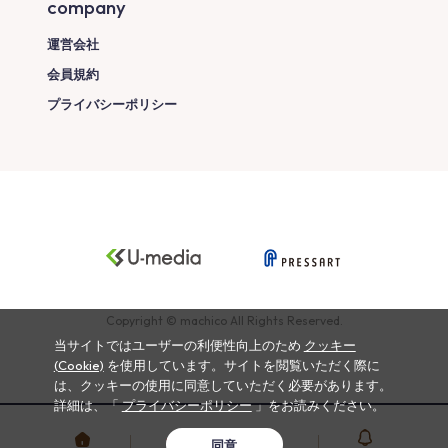
company
運営会社
会員規約
プライバシーポリシー
Copyright © machico All Rights Reserved.
当サイトではユーザーの利便性向上のため
クッキー
(Cookie)
を使用しています。サイトを閲覧いただく際に
は、クッキーの使用に同意していただく必要があります。
詳細は、「
プライバシーポリシー
」をお読みください。
同意