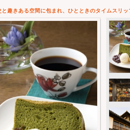
史と趣きある空間に包まれ、ひとときのタイムスリッ