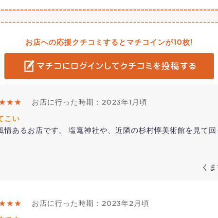
お店への応援クチコミするとマチコインが10枚!
★★★
お店に行った時期：2023年1月頃
てこい
風情あるお店です。 塩竃神社や、近隣の杉村惇美術館を見て回
くま
★★★
お店に行った時期：2023年2月頃