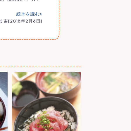
続きを読む>
ま吉[2018年2月6日]