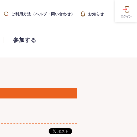
ご利用方法（ヘルプ・問い合わせ）
お知らせ
ログイン
参加する