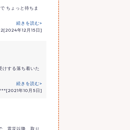
で ちょっと待ちま
続きを読む>
2[2024年12月15日]
受けする落ち着いた
続きを読む>
***[2021年10月5日]
で、震災以降、取り