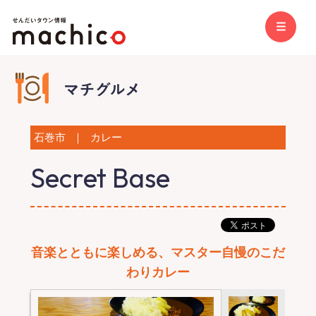
石巻市
｜
カレー
Secret Base
音楽とともに楽しめる、マスター自慢のこだ
わりカレー