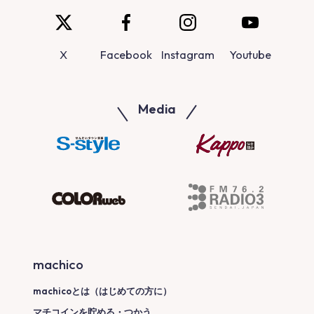
X
Facebook
Instagram
Youtube
Media
machico
machicoとは（はじめての方に）
マチコインを貯める・つかう