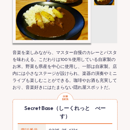
音楽を楽しみながら、マスター自慢のカレーとパスタ
を味わえる。こだわりは100％使用している自家製の
お米。野菜も県産を中心に使用し、一部は自家製。店
内には小さなステージが設けられ、楽器の演奏やミニ
ライブも楽しむことができる。珈琲やお酒も充実して
おり、音楽好きにはたまらない隠れ屋スポットだ。
Secret Base（しーくれっと べー
す）