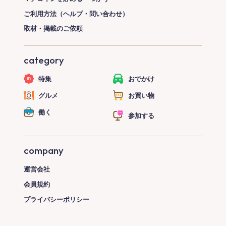
ご利用方法（ヘルプ・問い合わせ）
取材・掲載のご依頼
category
特集
おでかけ
グルメ
お買い物
働く
参加する
company
運営会社
会員規約
プライバシーポリシー