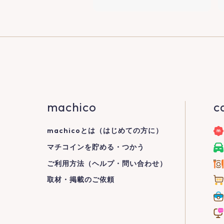
machico
c
machicoとは（はじめての方に）
マチコインを貯める・つかう
ご利用方法（ヘルプ・問い合わせ）
取材・掲載のご依頼