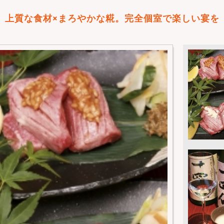
上質な食材×まろやかな糀。完全個室で楽しい宴を