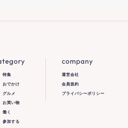
ategory
company
特集
運営会社
おでかけ
会員規約
グルメ
プライバシーポリシー
お買い物
働く
参加する