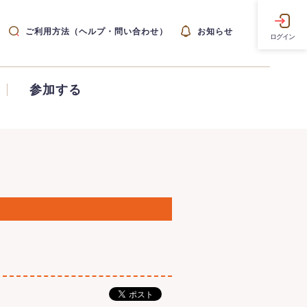
ご利用方法（ヘルプ・問い合わせ）
お知らせ
ログイン
参加する