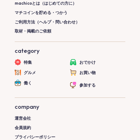
machicoとは（はじめての方に）
マチコインを貯める・つかう
ご利用方法（ヘルプ・問い合わせ）
取材・掲載のご依頼
category
特集
おでかけ
グルメ
お買い物
働く
参加する
company
運営会社
会員規約
プライバシーポリシー