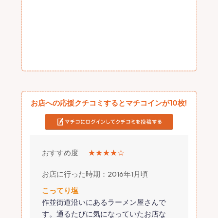
お店への応援クチコミするとマチコインが10枚!
おすすめ度
★★★★☆
お店に行った時期：2016年1月頃
こってり塩
作並街道沿いにあるラーメン屋さんで
す。通るたびに気になっていたお店な