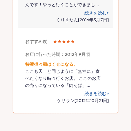
んです！やっと行くことができまし
…
続きを読む>
くりすたん[2016年3月7日]
おすすめ度
★★★★★
お店に行った時期：2012年9月頃
特濃担々麺はくせになる。
ここも天一と同じように「無性に」食
べたくなり時々行くお店。 ここのお店
の売りになっている「肉そば」
…
続きを読む>
ケサラン[2012年10月21日]