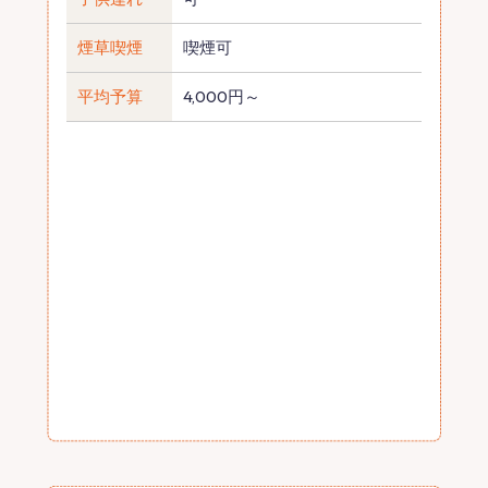
煙草喫煙
喫煙可
平均予算
4,000円～