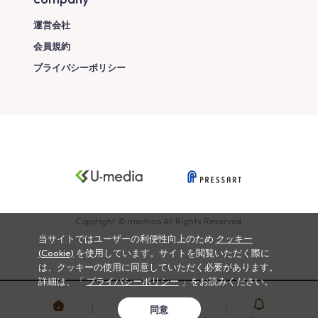
運営会社
会員規約
プライバシーポリシー
Copyright © machico All Rights Reserved.
当サイトではユーザーの利便性向上のため
クッキー
(Cookie)
を使用しています。サイトを閲覧いただく際に
は、クッキーの使用に同意していただく必要があります。
詳細は、「
プライバシーポリシー
」をお読みください。
同意