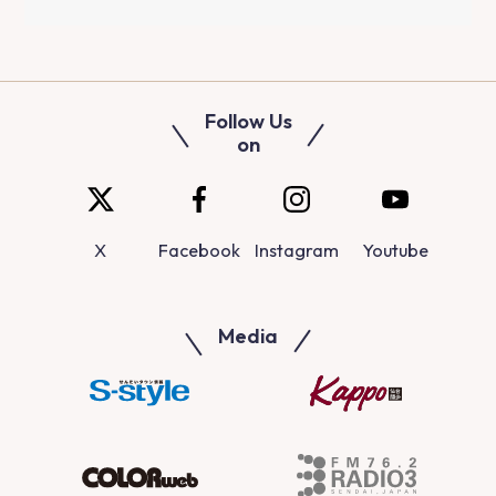
Follow Us
on
X
Facebook
Instagram
Youtube
Media