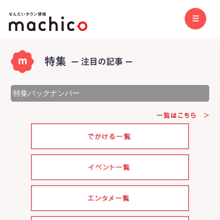
特集バックナンバー