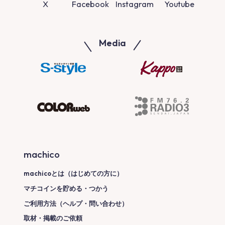
X
Facebook
Instagram
Youtube
Media
machico
machicoとは（はじめての方に）
マチコインを貯める・つかう
ご利用方法（ヘルプ・問い合わせ）
取材・掲載のご依頼