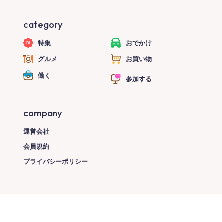
category
特集
おでかけ
グルメ
お買い物
働く
参加する
company
運営会社
会員規約
プライバシーポリシー