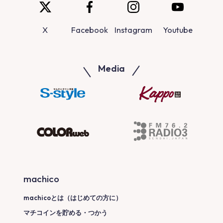
X
Facebook
Instagram
Youtube
Media
machico
machicoとは（はじめての方に）
マチコインを貯める・つかう