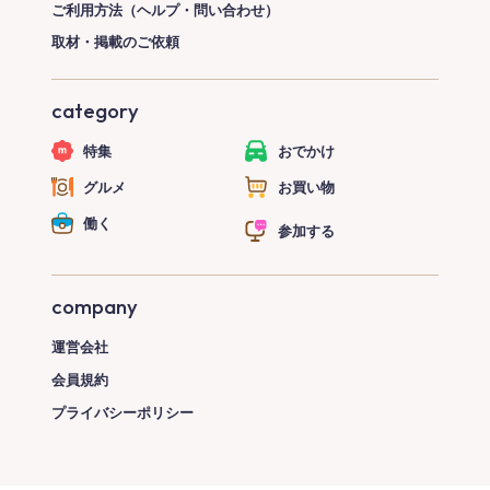
ご利用方法（ヘルプ・問い合わせ）
取材・掲載のご依頼
category
特集
おでかけ
グルメ
お買い物
働く
参加する
company
運営会社
会員規約
プライバシーポリシー