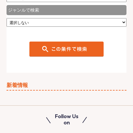
ジャンルで検索
新着情報
Follow Us
on