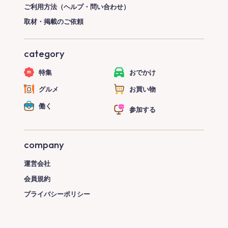
ご利用方法（ヘルプ・問い合わせ）
取材・掲載のご依頼
category
特集
おでかけ
グルメ
お買い物
働く
参加する
company
運営会社
会員規約
プライバシーポリシー