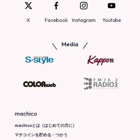
X
Facebook
Instagram
Youtube
Media
machico
machicoとは（はじめての方に）
マチコインを貯める・つかう